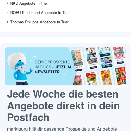
NKD Angebote in Trier
ROFU Kinderland Angebote in Trier
Thomas Philipps Angebote in Trier
Jede Woche die besten
Angebote direkt in dein
Postfach
marktguru hilft dir passende Prospekte und Angebote