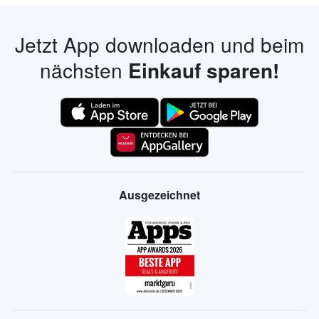
Jetzt App downloaden und beim
nächsten
Einkauf sparen!
Ausgezeichnet