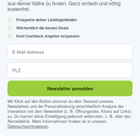
aus deiner Nähe zu finden. Ganz einfach und völlig
kostenfrei.
Prospekte deiner Lieblingshändler
Wöchentlich die besten Deals
Kein Cashback Angebot verpassen
Newsletter anmelden
Mit Klick auf den Button stimmst du dem Versand unseres
Newsletters und der Personalisierung einschließlich Analyse der
Interaktion mit dem Newsletter (z. B. Öffnungsrate, Klicks auf Links)
zu. Du kannst deine Einwilligung jederzeit widerrufen, z. B. über den
Abmeldelink. Mehr Informationen findest du in unseren
Datenschutzhinweisen
.