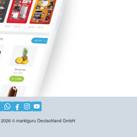
2026
©
marktguru Deutschland GmbH