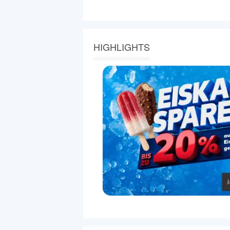
HIGHLIGHTS