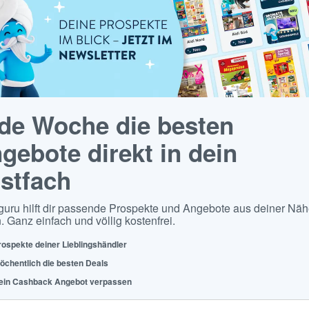
de Woche die besten
gebote direkt in dein
stfach
guru hilft dir passende Prospekte und Angebote aus deiner Näh
. Ganz einfach und völlig kostenfrei.
rospekte deiner Lieblingshändler
öchentlich die besten Deals
ein Cashback Angebot verpassen