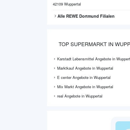
42109
Wuppertal
Alle
REWE Dortmund
Filialen
TOP SUPERMARKT IN WUP
Karstadt Lebensmittel Angebote in Wuppert
Marktkauf Angebote in Wuppertal
E center Angebote in Wuppertal
Mix Markt Angebote in Wuppertal
real Angebote in Wuppertal