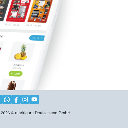
2026
©
marktguru Deutschland GmbH