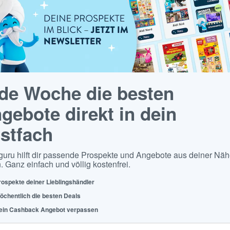
de Woche die besten
gebote direkt in dein
stfach
guru hilft dir passende Prospekte und Angebote aus deiner Näh
. Ganz einfach und völlig kostenfrei.
rospekte deiner Lieblingshändler
öchentlich die besten Deals
ein Cashback Angebot verpassen