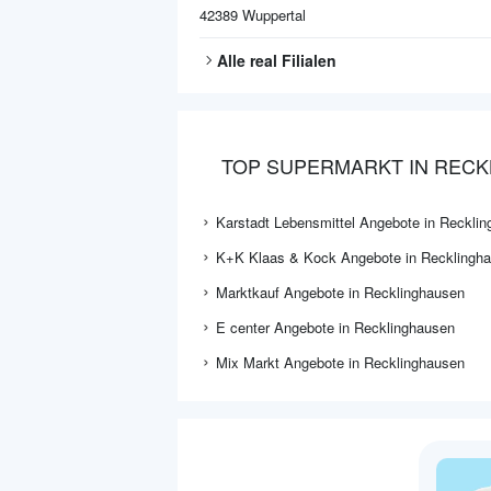
42389
Wuppertal
Alle
real
Filialen
TOP SUPERMARKT IN REC
Karstadt Lebensmittel Angebote in Reckli
K+K Klaas & Kock Angebote in Recklingh
Marktkauf Angebote in Recklinghausen
E center Angebote in Recklinghausen
Mix Markt Angebote in Recklinghausen