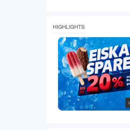
HIGHLIGHTS