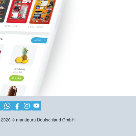
2026
©
marktguru Deutschland GmbH