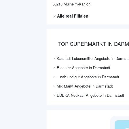
56218
Mülheim-Kärlich
Alle
real
Filialen
TOP SUPERMARKT IN DARM
Karstadt Lebensmittel Angebote in Darmst
E center Angebote in Darmstadt
...nah und gut Angebote in Darmstadt
Mix Markt Angebote in Darmstadt
EDEKA Neukauf Angebote in Darmstadt