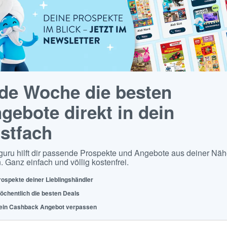
de Woche die besten
gebote direkt in dein
stfach
guru hilft dir passende Prospekte und Angebote aus deiner Näh
. Ganz einfach und völlig kostenfrei.
rospekte deiner Lieblingshändler
öchentlich die besten Deals
ein Cashback Angebot verpassen