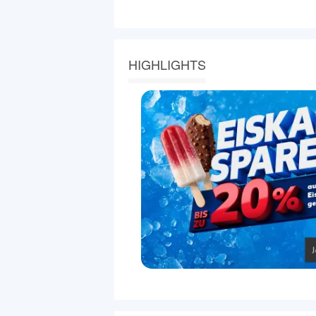
HIGHLIGHTS