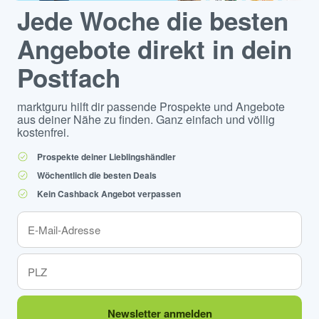
Jede Woche die besten
Angebote direkt in dein
Postfach
marktguru hilft dir passende Prospekte und Angebote
aus deiner Nähe zu finden. Ganz einfach und völlig
kostenfrei.
Prospekte deiner Lieblingshändler
Wöchentlich die besten Deals
Kein Cashback Angebot verpassen
Newsletter anmelden