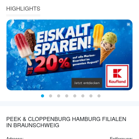
HIGHLIGHTS
PEEK & CLOPPENBURG HAMBURG FILIALEN
IN BRAUNSCHWEIG
Adresse:
Entfernung: