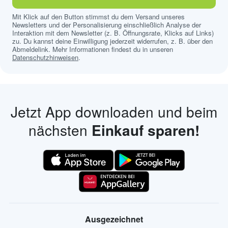
Mit Klick auf den Button stimmst du dem Versand unseres
Newsletters und der Personalisierung einschließlich Analyse der
Interaktion mit dem Newsletter (z. B. Öffnungsrate, Klicks auf Links)
zu. Du kannst deine Einwilligung jederzeit widerrufen, z. B. über den
Abmeldelink. Mehr Informationen findest du in unseren
Datenschutzhinweisen
.
Jetzt App downloaden und beim
nächsten
Einkauf sparen!
Ausgezeichnet