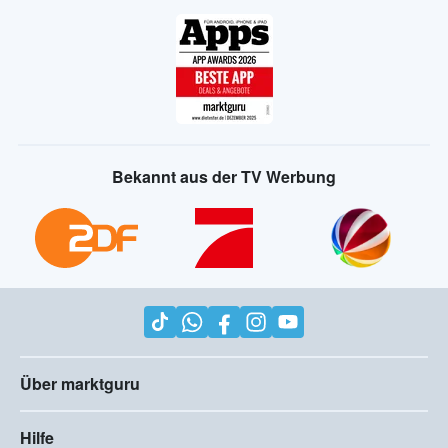
Bekannt aus der TV Werbung
Über marktguru
Hilfe