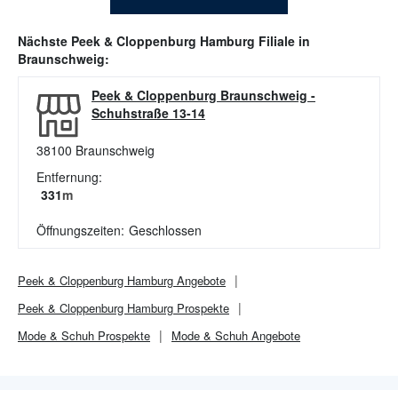
Nächste
Peek & Cloppenburg Hamburg
Filiale in
Braunschweig
:
Peek & Cloppenburg Braunschweig
-
Schuhstraße 13-14
38100
Braunschweig
Entfernung:
331
m
Öffnungszeiten:
Geschlossen
Peek & Cloppenburg Hamburg
Angebote
Peek & Cloppenburg Hamburg
Prospekte
Mode & Schuh
Prospekte
Mode & Schuh
Angebote