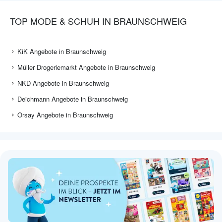
TOP MODE & SCHUH IN BRAUNSCHWEIG
KiK Angebote in Braunschweig
Müller Drogeriemarkt Angebote in Braunschweig
NKD Angebote in Braunschweig
Deichmann Angebote in Braunschweig
Orsay Angebote in Braunschweig