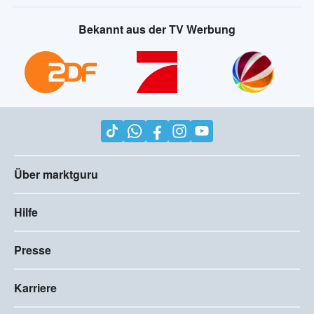
Bekannt aus der TV Werbung
Über marktguru
Hilfe
Presse
Karriere