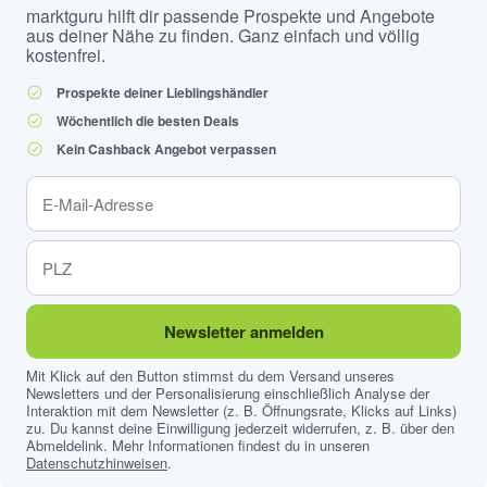
marktguru hilft dir passende Prospekte und Angebote
aus deiner Nähe zu finden. Ganz einfach und völlig
kostenfrei.
Prospekte deiner Lieblingshändler
Wöchentlich die besten Deals
Kein Cashback Angebot verpassen
Newsletter anmelden
Mit Klick auf den Button stimmst du dem Versand unseres
Newsletters und der Personalisierung einschließlich Analyse der
Interaktion mit dem Newsletter (z. B. Öffnungsrate, Klicks auf Links)
zu. Du kannst deine Einwilligung jederzeit widerrufen, z. B. über den
Abmeldelink. Mehr Informationen findest du in unseren
Datenschutzhinweisen
.