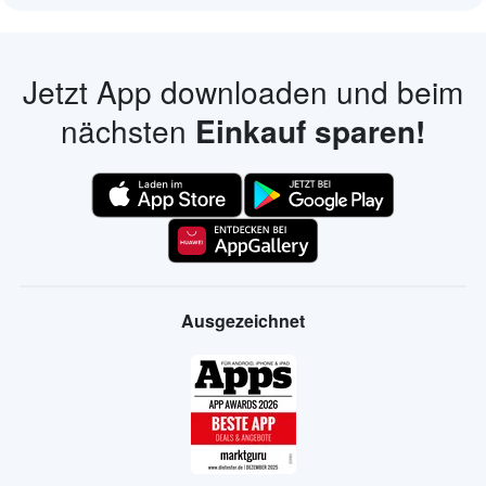
Jetzt App downloaden und beim
nächsten
Einkauf sparen!
Ausgezeichnet