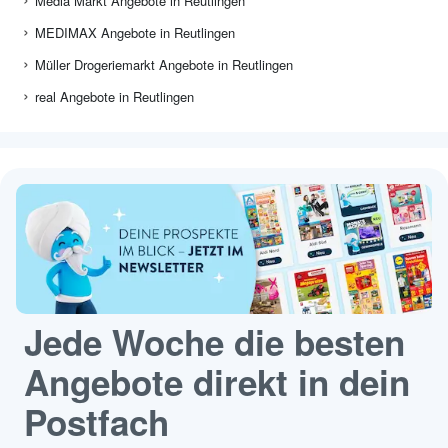
Media Markt Angebote in Reutlingen
MEDIMAX Angebote in Reutlingen
Müller Drogeriemarkt Angebote in Reutlingen
real Angebote in Reutlingen
Jede Woche die besten
Angebote direkt in dein
Postfach