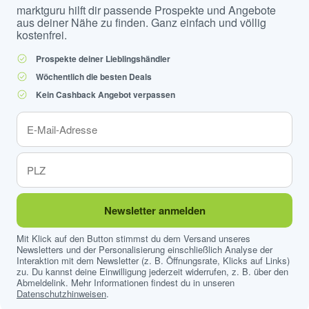
marktguru hilft dir passende Prospekte und Angebote
aus deiner Nähe zu finden. Ganz einfach und völlig
kostenfrei.
Prospekte deiner Lieblingshändler
Wöchentlich die besten Deals
Kein Cashback Angebot verpassen
Newsletter anmelden
Mit Klick auf den Button stimmst du dem Versand unseres
Newsletters und der Personalisierung einschließlich Analyse der
Interaktion mit dem Newsletter (z. B. Öffnungsrate, Klicks auf Links)
zu. Du kannst deine Einwilligung jederzeit widerrufen, z. B. über den
Abmeldelink. Mehr Informationen findest du in unseren
Datenschutzhinweisen
.