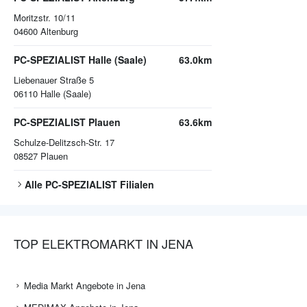
Moritzstr. 10/11
04600
Altenburg
PC-SPEZIALIST Halle (Saale)
63.0km
Liebenauer Straße 5
06110
Halle (Saale)
PC-SPEZIALIST Plauen
63.6km
Schulze-Delitzsch-Str. 17
08527
Plauen
Alle
PC-SPEZIALIST
Filialen
TOP ELEKTROMARKT IN JENA
Media Markt Angebote in Jena