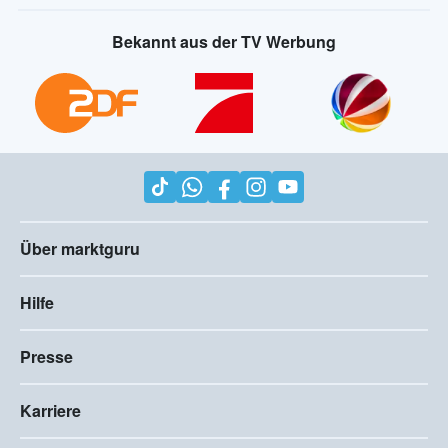
Bekannt aus der TV Werbung
Über marktguru
Hilfe
Presse
Karriere