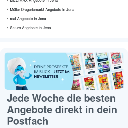
MEDIMAX Angebote in Jena
Müller Drogeriemarkt Angebote in Jena
real Angebote in Jena
Saturn Angebote in Jena
Jede Woche die besten
Angebote direkt in dein
Postfach