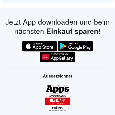
Jetzt App downloaden und beim
nächsten
Einkauf sparen!
Ausgezeichnet