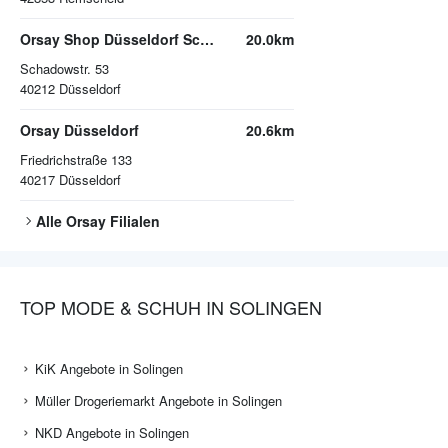
Orsay Shop Düsseldorf Schadowstr.
20.0km
Schadowstr. 53
40212
Düsseldorf
Orsay Düsseldorf
20.6km
Friedrichstraße 133
40217
Düsseldorf
Alle
Orsay
Filialen
TOP MODE & SCHUH IN SOLINGEN
KiK Angebote in Solingen
Müller Drogeriemarkt Angebote in Solingen
NKD Angebote in Solingen