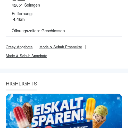
42651
Solingen
Entfernung:
4.4
km
Öffnungszeiten:
Geschlossen
Orsay
Angebote
Mode & Schuh
Prospekte
Mode & Schuh
Angebote
HIGHLIGHTS