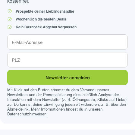
kostenfrei.
Prospekte deiner Lieblingshändler
Wöchentlich die besten Deals
Kein Cashback Angebot verpassen
Newsletter anmelden
Mit Klick auf den Button stimmst du dem Versand unseres
Newsletters und der Personalisierung einschließlich Analyse der
Interaktion mit dem Newsletter (z. B. Öffnungsrate, Klicks auf Links)
zu. Du kannst deine Einwilligung jederzeit widerrufen, z. B. über den
Abmeldelink. Mehr Informationen findest du in unseren
Datenschutzhinweisen
.