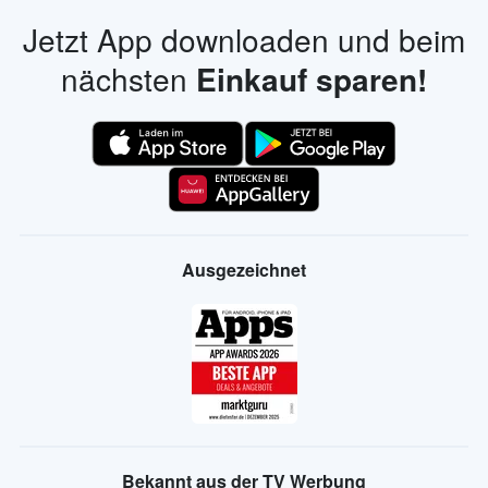
Jetzt App downloaden und beim
nächsten
Einkauf sparen!
Ausgezeichnet
Bekannt aus der TV Werbung