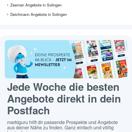
Zeeman Angebote in Solingen
Deichmann Angebote in Solingen
Jede Woche die besten
Angebote direkt in dein
Postfach
marktguru hilft dir passende Prospekte und Angebote
aus deiner Nähe zu finden. Ganz einfach und völlig