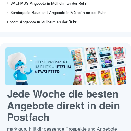
BAUHAUS Angebote in Mülheim an der Ruhr
Sonderpreis-Baumarkt Angebote in Mülheim an der Ruhr
toom Angebote in Mülheim an der Ruhr
Jede Woche die besten
Angebote direkt in dein
Postfach
marktguru hilft dir passende Prospekte und Angebote