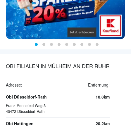
OBI FILIALEN IN MÜLHEIM AN DER RUHR
Adresse:
Entfernung:
Obi Düsseldorf-Rath
18.8km
Franz-Rennefeld-Weg 8
40472
Düsseldorf Rath
Obi Hattingen
20.2km