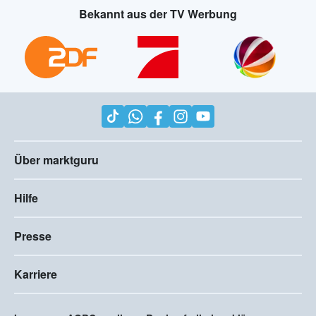
Bekannt aus der TV Werbung
Über marktguru
Hilfe
Presse
Karriere