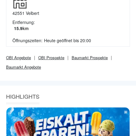
42551
Velbert
Entfernung:
15.9
km
Öffnungszeiten:
Heute geöffnet bis 20:00
OBI
Angebote
OBI
Prospekte
Baumarkt
Prospekte
Baumarkt
Angebote
HIGHLIGHTS