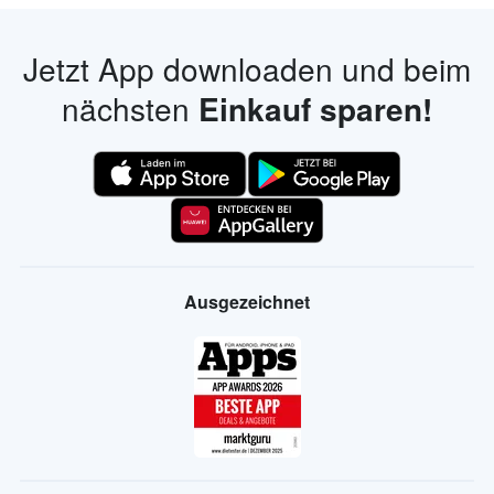
Jetzt App downloaden und beim
nächsten
Einkauf sparen!
Ausgezeichnet