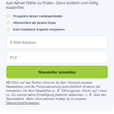
aus deiner Nähe zu finden. Ganz einfach und völlig
kostenfrei.
Prospekte deiner Lieblingshändler
Wöchentlich die besten Deals
Kein Cashback Angebot verpassen
Newsletter anmelden
Mit Klick auf den Button stimmst du dem Versand unseres
Newsletters und der Personalisierung einschließlich Analyse der
Interaktion mit dem Newsletter (z. B. Öffnungsrate, Klicks auf Links)
zu. Du kannst deine Einwilligung jederzeit widerrufen, z. B. über den
Abmeldelink. Mehr Informationen findest du in unseren
Datenschutzhinweisen
.