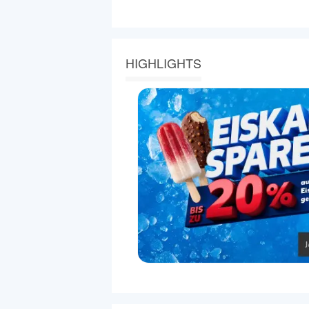
HIGHLIGHTS