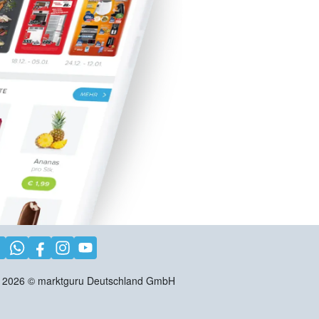
2026
©
marktguru Deutschland GmbH