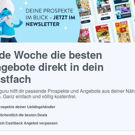
de Woche die besten
gebote direkt in dein
stfach
guru hilft dir passende Prospekte und Angebote aus deiner Näh
. Ganz einfach und völlig kostenfrei.
rospekte deiner Lieblingshändler
öchentlich die besten Deals
ein Cashback Angebot verpassen