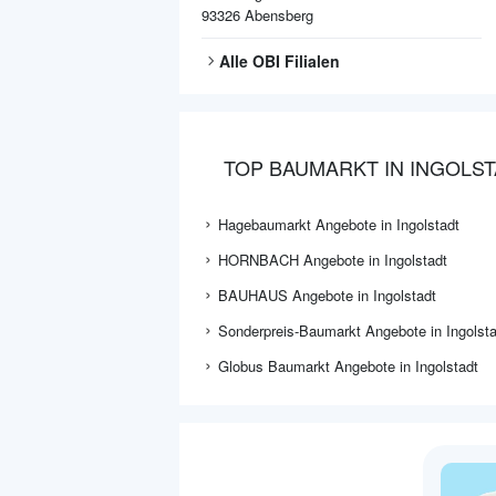
93326
Abensberg
Alle
OBI
Filialen
TOP BAUMARKT IN INGOLS
Hagebaumarkt Angebote in Ingolstadt
HORNBACH Angebote in Ingolstadt
BAUHAUS Angebote in Ingolstadt
Sonderpreis-Baumarkt Angebote in Ingolsta
Globus Baumarkt Angebote in Ingolstadt