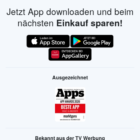
Jetzt App downloaden und beim
nächsten
Einkauf sparen!
Ausgezeichnet
Bekannt aus der TV Werbung