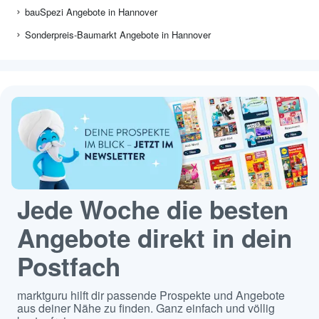
bauSpezi Angebote in Hannover
Sonderpreis-Baumarkt Angebote in Hannover
Jede Woche die besten
Angebote direkt in dein
Postfach
marktguru hilft dir passende Prospekte und Angebote
aus deiner Nähe zu finden. Ganz einfach und völlig