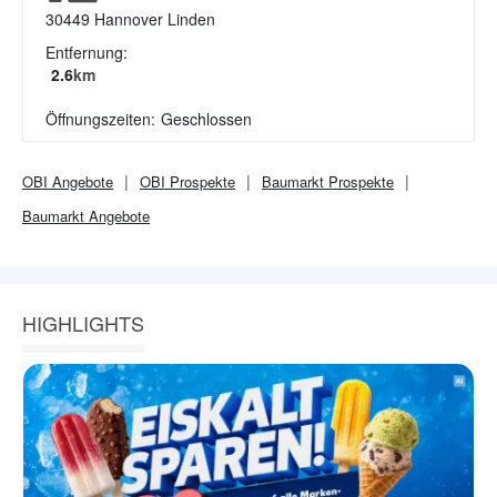
30449
Hannover Linden
Entfernung:
2.6
km
Öffnungszeiten:
Geschlossen
OBI
Angebote
OBI
Prospekte
Baumarkt
Prospekte
Baumarkt
Angebote
HIGHLIGHTS