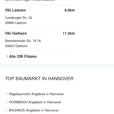
Obi Laatzen
8.8km
Lüneburger Str. 24
30880
Laatzen
Obi Garbsen
11.3km
Berenbosteler Str. 74-76
30823
Garbsen
Alle
OBI
Filialen
TOP BAUMARKT IN HANNOVER
Hagebaumarkt Angebote in Hannover
HORNBACH Angebote in Hannover
BAUHAUS Angebote in Hannover