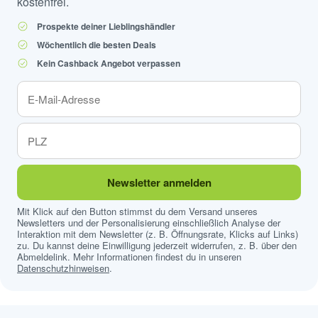
kostenfrei.
Prospekte deiner Lieblingshändler
Wöchentlich die besten Deals
Kein Cashback Angebot verpassen
Newsletter anmelden
Mit Klick auf den Button stimmst du dem Versand unseres
Newsletters und der Personalisierung einschließlich Analyse der
Interaktion mit dem Newsletter (z. B. Öffnungsrate, Klicks auf Links)
zu. Du kannst deine Einwilligung jederzeit widerrufen, z. B. über den
Abmeldelink. Mehr Informationen findest du in unseren
Datenschutzhinweisen
.