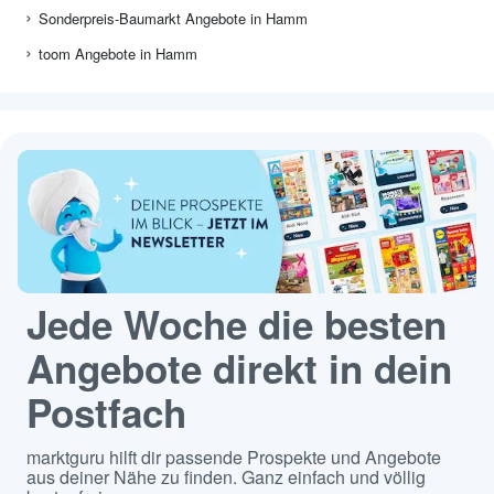
Sonderpreis-Baumarkt Angebote in Hamm
toom Angebote in Hamm
Jede Woche die besten
Angebote direkt in dein
Postfach
marktguru hilft dir passende Prospekte und Angebote
aus deiner Nähe zu finden. Ganz einfach und völlig