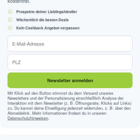
kostenfrei.
Prospekte deiner Lieblingshändler
Wöchentlich die besten Deals
Kein Cashback Angebot verpassen
Newsletter anmelden
Mit Klick auf den Button stimmst du dem Versand unseres
Newsletters und der Personalisierung einschließlich Analyse der
Interaktion mit dem Newsletter (z. B. Öffnungsrate, Klicks auf Links)
zu. Du kannst deine Einwilligung jederzeit widerrufen, z. B. über den
Abmeldelink. Mehr Informationen findest du in unseren
Datenschutzhinweisen
.