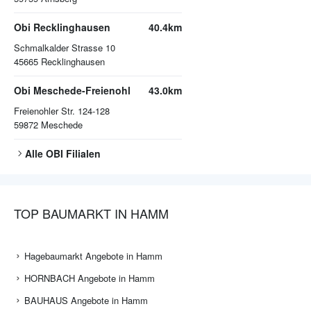
Obi Recklinghausen
40.4km
Schmalkalder Strasse 10
45665
Recklinghausen
Obi Meschede-Freienohl
43.0km
Freienohler Str. 124-128
59872
Meschede
Alle
OBI
Filialen
TOP BAUMARKT IN HAMM
Hagebaumarkt Angebote in Hamm
HORNBACH Angebote in Hamm
BAUHAUS Angebote in Hamm