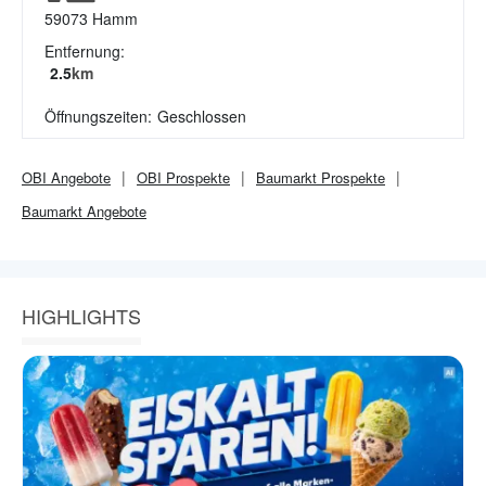
59073
Hamm
Entfernung:
2.5
km
Öffnungszeiten:
Geschlossen
OBI
Angebote
OBI
Prospekte
Baumarkt
Prospekte
Baumarkt
Angebote
HIGHLIGHTS