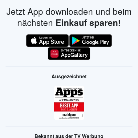
Jetzt App downloaden und beim
nächsten
Einkauf sparen!
Ausgezeichnet
Bekannt aus der TV Werbung