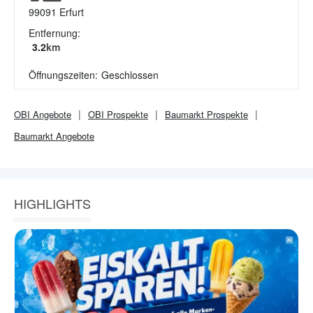
99091
Erfurt
Entfernung:
3.2
km
Öffnungszeiten:
Geschlossen
OBI
Angebote
OBI
Prospekte
Baumarkt
Prospekte
Baumarkt
Angebote
HIGHLIGHTS