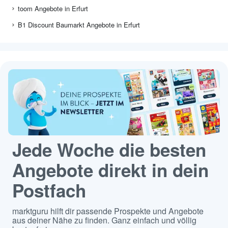
toom Angebote in Erfurt
B1 Discount Baumarkt Angebote in Erfurt
Jede Woche die besten
Angebote direkt in dein
Postfach
marktguru hilft dir passende Prospekte und Angebote
aus deiner Nähe zu finden. Ganz einfach und völlig