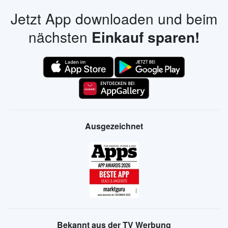
Jetzt App downloaden und beim
nächsten
Einkauf sparen!
Ausgezeichnet
Bekannt aus der TV Werbung