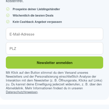
kostenfrei.
Prospekte deiner Lieblingshändler
Wöchentlich die besten Deals
Kein Cashback Angebot verpassen
Newsletter anmelden
Mit Klick auf den Button stimmst du dem Versand unseres
Newsletters und der Personalisierung einschließlich Analyse der
Interaktion mit dem Newsletter (z. B. Öffnungsrate, Klicks auf Links)
zu. Du kannst deine Einwilligung jederzeit widerrufen, z. B. über den
Abmeldelink. Mehr Informationen findest du in unseren
Datenschutzhinweisen
.