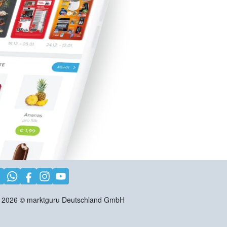
2026
©
marktguru Deutschland GmbH