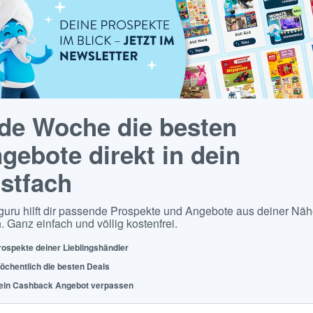
de Woche die besten
gebote direkt in dein
stfach
guru hilft dir passende Prospekte und Angebote aus deiner Näh
. Ganz einfach und völlig kostenfrei.
rospekte deiner Lieblingshändler
öchentlich die besten Deals
ein Cashback Angebot verpassen