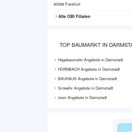
60598
Frankfurt
Alle
OBI
Filialen
TOP BAUMARKT IN DARMST
Hagebaumarkt Angebote in Darmstadt
HORNBACH Angebote in Darmstadt
BAUHAUS Angebote in Darmstadt
Screwfix Angebote in Darmstadt
toom Angebote in Darmstadt