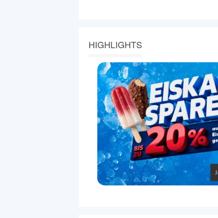
HIGHLIGHTS