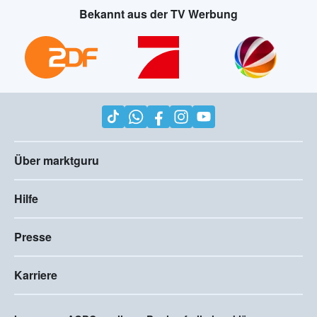
Bekannt aus der TV Werbung
Über marktguru
Hilfe
Presse
Karriere