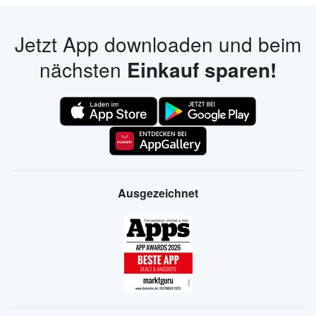
Jetzt App downloaden und beim
nächsten
Einkauf sparen!
Ausgezeichnet