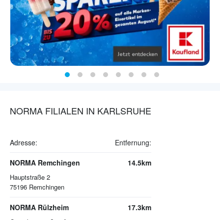
NORMA FILIALEN IN KARLSRUHE
Adresse:
Entfernung:
NORMA Remchingen
14.5km
Hauptstraße 2
75196
Remchingen
NORMA Rülzheim
17.3km