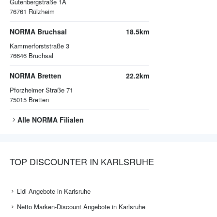
Gutenbergstraße 1A
76761
Rülzheim
NORMA Bruchsal
18.5km
Kammerforststraße 3
76646
Bruchsal
NORMA Bretten
22.2km
Pforzheimer Straße 71
75015
Bretten
Alle
NORMA
Filialen
TOP DISCOUNTER IN KARLSRUHE
Lidl Angebote in Karlsruhe
Netto Marken-Discount Angebote in Karlsruhe