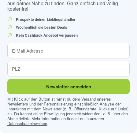
aus deiner Nähe zu finden. Ganz einfach und völlig
kostenfrei.
Prospekte deiner Lieblingshändler
Wöchentlich die besten Deals
Kein Cashback Angebot verpassen
Newsletter anmelden
Mit Klick auf den Button stimmst du dem Versand unseres
Newsletters und der Personalisierung einschließlich Analyse der
Interaktion mit dem Newsletter (z. B. Öffnungsrate, Klicks auf Links)
zu. Du kannst deine Einwilligung jederzeit widerrufen, z. B. über den
Abmeldelink. Mehr Informationen findest du in unseren
Datenschutzhinweisen
.