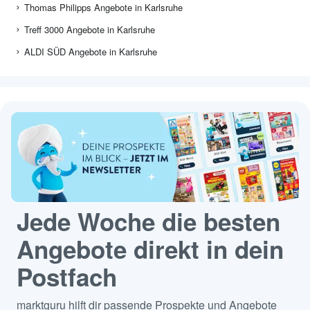
Thomas Philipps Angebote in Karlsruhe
Treff 3000 Angebote in Karlsruhe
ALDI SÜD Angebote in Karlsruhe
Jede Woche die besten
Angebote direkt in dein
Postfach
marktguru hilft dir passende Prospekte und Angebote