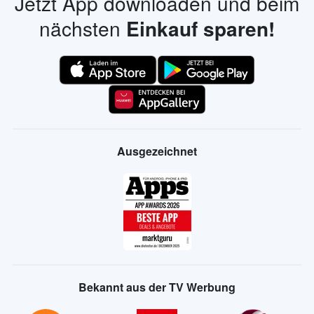
Jetzt App downloaden und beim
nächsten
Einkauf sparen!
Ausgezeichnet
Bekannt aus der TV Werbung