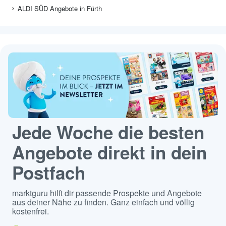
ALDI SÜD Angebote in Fürth
Jede Woche die besten
Angebote direkt in dein
Postfach
marktguru hilft dir passende Prospekte und Angebote
aus deiner Nähe zu finden. Ganz einfach und völlig
kostenfrei.