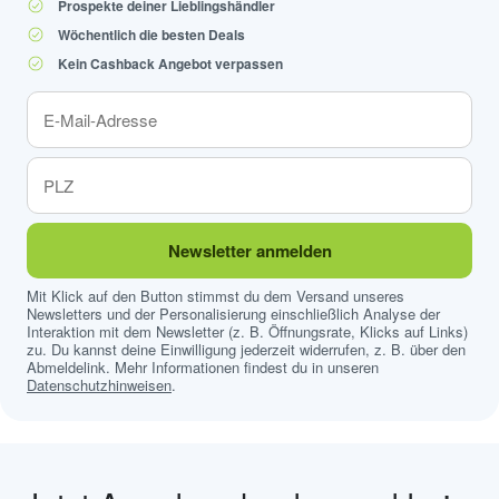
Prospekte deiner Lieblingshändler
Wöchentlich die besten Deals
Kein Cashback Angebot verpassen
Newsletter anmelden
Mit Klick auf den Button stimmst du dem Versand unseres
Newsletters und der Personalisierung einschließlich Analyse der
Interaktion mit dem Newsletter (z. B. Öffnungsrate, Klicks auf Links)
zu. Du kannst deine Einwilligung jederzeit widerrufen, z. B. über den
Abmeldelink. Mehr Informationen findest du in unseren
Datenschutzhinweisen
.