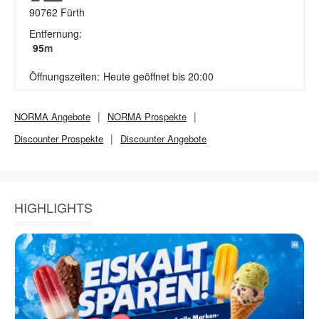
90762
Fürth
Entfernung:
95
m
Öffnungszeiten:
Heute geöffnet bis 20:00
NORMA
Angebote
NORMA
Prospekte
Discounter
Prospekte
Discounter
Angebote
HIGHLIGHTS