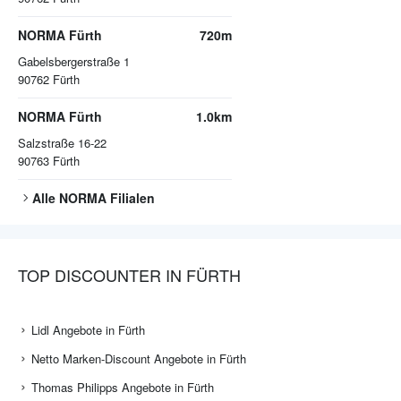
NORMA Fürth
720m
Gabelsbergerstraße 1
90762
Fürth
NORMA Fürth
1.0km
Salzstraße 16-22
90763
Fürth
Alle
NORMA
Filialen
TOP DISCOUNTER IN FÜRTH
Lidl Angebote in Fürth
Netto Marken-Discount Angebote in Fürth
Thomas Philipps Angebote in Fürth