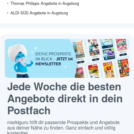
Thomas Philipps Angebote in Augsburg
ALDI SÜD Angebote in Augsburg
Jede Woche die besten
Angebote direkt in dein
Postfach
marktguru hilft dir passende Prospekte und Angebote
aus deiner Nähe zu finden. Ganz einfach und völlig
kostenfrei.