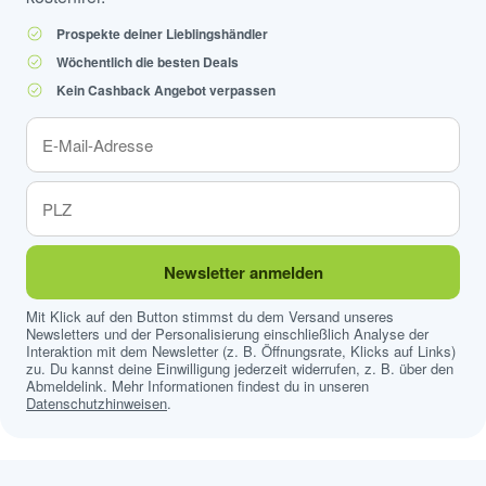
Prospekte deiner Lieblingshändler
Wöchentlich die besten Deals
Kein Cashback Angebot verpassen
Newsletter anmelden
Mit Klick auf den Button stimmst du dem Versand unseres
Newsletters und der Personalisierung einschließlich Analyse der
Interaktion mit dem Newsletter (z. B. Öffnungsrate, Klicks auf Links)
zu. Du kannst deine Einwilligung jederzeit widerrufen, z. B. über den
Abmeldelink. Mehr Informationen findest du in unseren
Datenschutzhinweisen
.