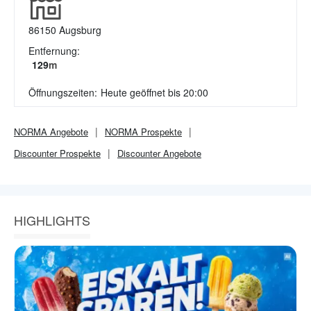
86150
Augsburg
Entfernung:
129
m
Öffnungszeiten:
Heute geöffnet bis 20:00
NORMA
Angebote
NORMA
Prospekte
Discounter
Prospekte
Discounter
Angebote
HIGHLIGHTS