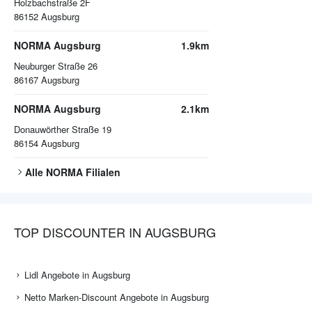
Holzbachstraße 2F
86152
Augsburg
NORMA Augsburg
1.9km
Neuburger Straße 26
86167
Augsburg
NORMA Augsburg
2.1km
Donauwörther Straße 19
86154
Augsburg
Alle
NORMA
Filialen
TOP DISCOUNTER IN AUGSBURG
Lidl Angebote in Augsburg
Netto Marken-Discount Angebote in Augsburg