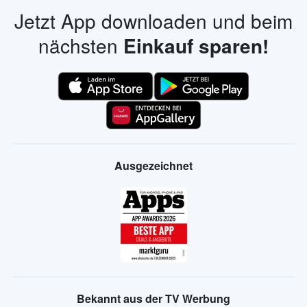
Jetzt App downloaden und beim
nächsten
Einkauf sparen!
Ausgezeichnet
Bekannt aus der TV Werbung