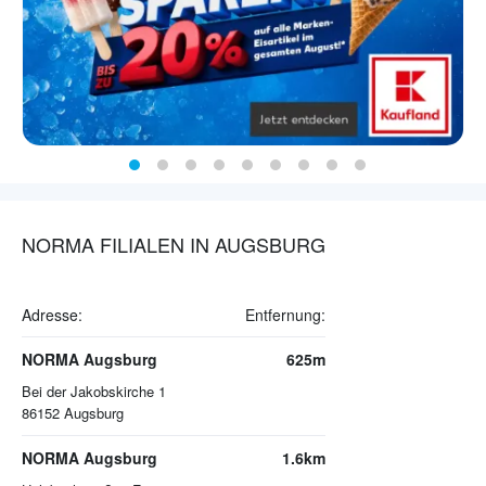
NORMA FILIALEN IN AUGSBURG
Adresse:
Entfernung:
NORMA Augsburg
625m
Bei der Jakobskirche 1
86152
Augsburg
NORMA Augsburg
1.6km