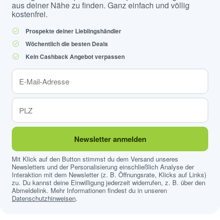
aus deiner Nähe zu finden. Ganz einfach und völlig
kostenfrei.
Prospekte deiner Lieblingshändler
Wöchentlich die besten Deals
Kein Cashback Angebot verpassen
Newsletter anmelden
Mit Klick auf den Button stimmst du dem Versand unseres
Newsletters und der Personalisierung einschließlich Analyse der
Interaktion mit dem Newsletter (z. B. Öffnungsrate, Klicks auf Links)
zu. Du kannst deine Einwilligung jederzeit widerrufen, z. B. über den
Abmeldelink. Mehr Informationen findest du in unseren
Datenschutzhinweisen
.