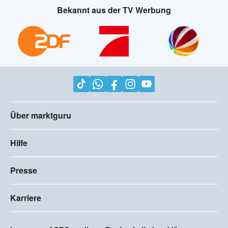
Bekannt aus der TV Werbung
Über marktguru
Hilfe
Presse
Karriere