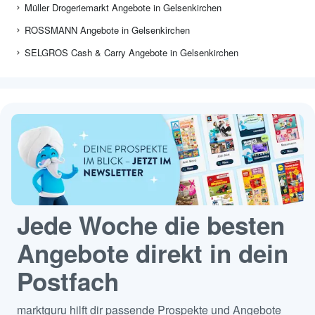
Müller Drogeriemarkt Angebote in Gelsenkirchen
ROSSMANN Angebote in Gelsenkirchen
SELGROS Cash & Carry Angebote in Gelsenkirchen
Jede Woche die besten
Angebote direkt in dein
Postfach
marktguru hilft dir passende Prospekte und Angebote