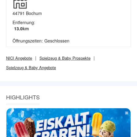
44791
Bochum
Entfernung:
13.0
km
Öffnungszeiten:
Geschlossen
NICI
Angebote
Spielzeug & Baby
Prospekte
Spielzeug & Baby
Angebote
HIGHLIGHTS