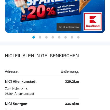
NICI FILIALEN IN GELSENKIRCHEN
Adresse:
Entfernung:
NICI Altenkunstadt
329.2km
Zum Külmitz 15
96264
Altenkunstadt
NICI Stuttgart
336.8km