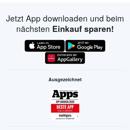
Jetzt App downloaden und beim
nächsten
Einkauf sparen!
Ausgezeichnet