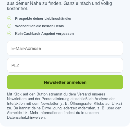
aus deiner Nähe zu finden. Ganz einfach und völlig
kostenfrei.
Prospekte deiner Lieblingshändler
Wöchentlich die besten Deals
Kein Cashback Angebot verpassen
Newsletter anmelden
Mit Klick auf den Button stimmst du dem Versand unseres
Newsletters und der Personalisierung einschließlich Analyse der
Interaktion mit dem Newsletter (z. B. Öffnungsrate, Klicks auf Links)
zu. Du kannst deine Einwilligung jederzeit widerrufen, z. B. über den
Abmeldelink. Mehr Informationen findest du in unseren
Datenschutzhinweisen
.