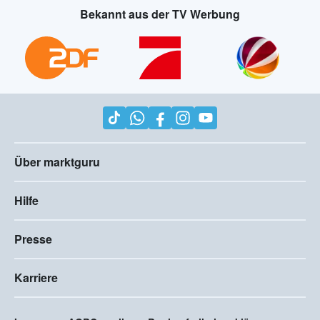
Bekannt aus der TV Werbung
Über marktguru
Hilfe
Presse
Karriere