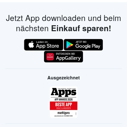
Jetzt App downloaden und beim
nächsten
Einkauf sparen!
Ausgezeichnet