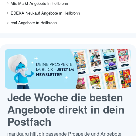
Mix Markt Angebote in Heilbronn
EDEKA Neukauf Angebote in Heilbronn
real Angebote in Heilbronn
Jede Woche die besten
Angebote direkt in dein
Postfach
marktguru hilft dir passende Prospekte und Angebote