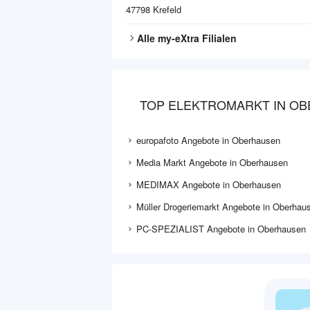
47798
Krefeld
Alle
my-eXtra
Filialen
TOP ELEKTROMARKT IN O
europafoto Angebote in Oberhausen
Media Markt Angebote in Oberhausen
MEDIMAX Angebote in Oberhausen
Müller Drogeriemarkt Angebote in Oberhau
PC-SPEZIALIST Angebote in Oberhausen