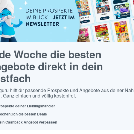
de Woche die besten
gebote direkt in dein
stfach
guru hilft dir passende Prospekte und Angebote aus deiner Näh
. Ganz einfach und völlig kostenfrei.
rospekte deiner Lieblingshändler
öchentlich die besten Deals
ein Cashback Angebot verpassen