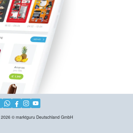
2026
©
marktguru Deutschland GmbH