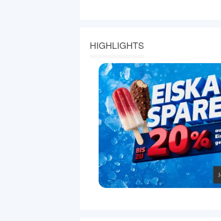
HIGHLIGHTS