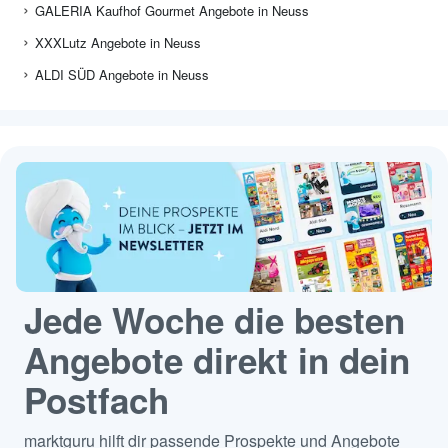
GALERIA Kaufhof Gourmet Angebote in Neuss
XXXLutz Angebote in Neuss
ALDI SÜD Angebote in Neuss
Jede Woche die besten
Angebote direkt in dein
Postfach
marktguru hilft dir passende Prospekte und Angebote