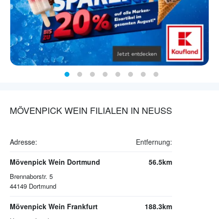
MÖVENPICK WEIN FILIALEN IN NEUSS
Adresse:
Entfernung:
Mövenpick Wein Dortmund
56.5km
Brennaborstr. 5
44149
Dortmund
Mövenpick Wein Frankfurt
188.3km