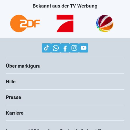
Bekannt aus der TV Werbung
Über marktguru
Hilfe
Presse
Karriere