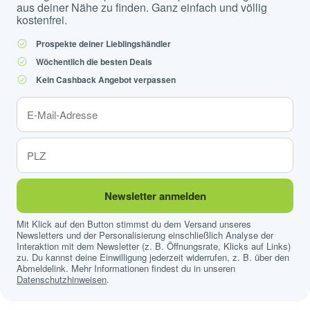
aus deiner Nähe zu finden. Ganz einfach und völlig
kostenfrei.
Prospekte deiner Lieblingshändler
Wöchentlich die besten Deals
Kein Cashback Angebot verpassen
Newsletter anmelden
Mit Klick auf den Button stimmst du dem Versand unseres
Newsletters und der Personalisierung einschließlich Analyse der
Interaktion mit dem Newsletter (z. B. Öffnungsrate, Klicks auf Links)
zu. Du kannst deine Einwilligung jederzeit widerrufen, z. B. über den
Abmeldelink. Mehr Informationen findest du in unseren
Datenschutzhinweisen
.