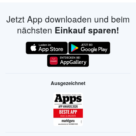
Jetzt App downloaden und beim
nächsten
Einkauf sparen!
Ausgezeichnet