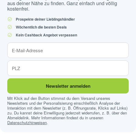
aus deiner Nähe zu finden. Ganz einfach und völlig
kostenfrei.
Prospekte deiner Lieblingshändler
Wöchentlich die besten Deals
Kein Cashback Angebot verpassen
Newsletter anmelden
Mit Klick auf den Button stimmst du dem Versand unseres
Newsletters und der Personalisierung einschließlich Analyse der
Interaktion mit dem Newsletter (z. B. Öffnungsrate, Klicks auf Links)
zu. Du kannst deine Einwilligung jederzeit widerrufen, z. B. über den
Abmeldelink. Mehr Informationen findest du in unseren
Datenschutzhinweisen
.