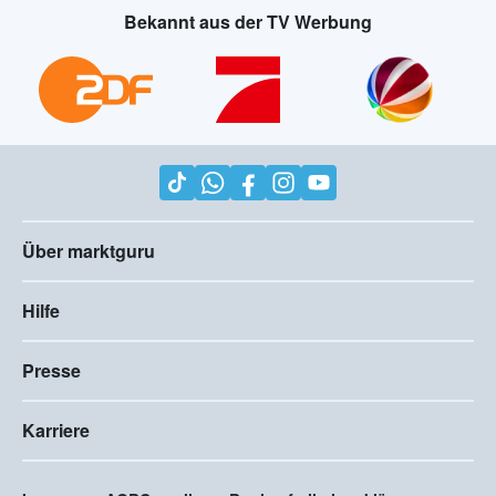
Bekannt aus der TV Werbung
Über marktguru
Hilfe
Presse
Karriere