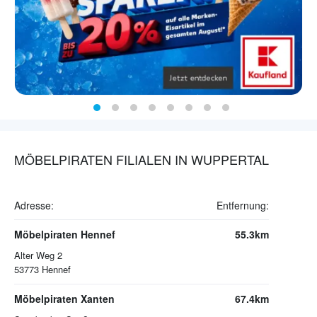
MÖBELPIRATEN FILIALEN IN WUPPERTAL
Adresse:
Entfernung:
Möbelpiraten Hennef
55.3km
Alter Weg 2
53773
Hennef
Möbelpiraten Xanten
67.4km