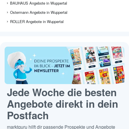
BAUHAUS Angebote in Wuppertal
Ostermann Angebote in Wuppertal
ROLLER Angebote in Wuppertal
Jede Woche die besten
Angebote direkt in dein
Postfach
marktguru hilft dir passende Prospekte und Angebote