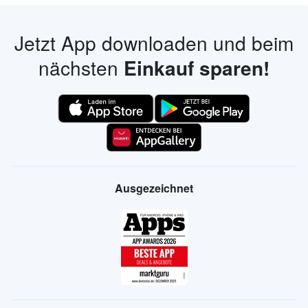
Jetzt App downloaden und beim
nächsten
Einkauf sparen!
Ausgezeichnet