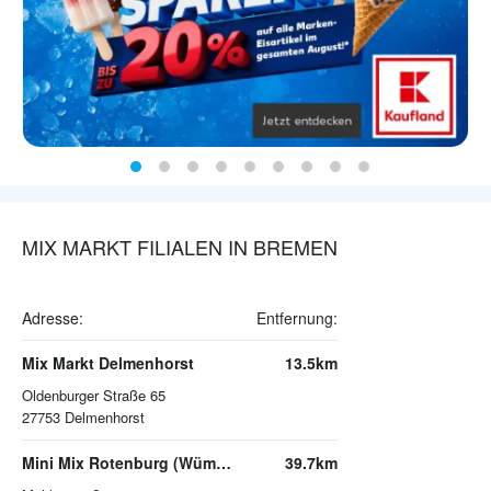
MIX MARKT FILIALEN IN BREMEN
Adresse:
Entfernung:
Mix Markt Delmenhorst
13.5km
Oldenburger Straße 65
27753
Delmenhorst
Mini Mix Rotenburg (Wümme)
39.7km