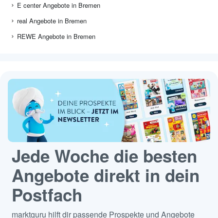
E center Angebote in Bremen
real Angebote in Bremen
REWE Angebote in Bremen
Jede Woche die besten
Angebote direkt in dein
Postfach
marktguru hilft dir passende Prospekte und Angebote