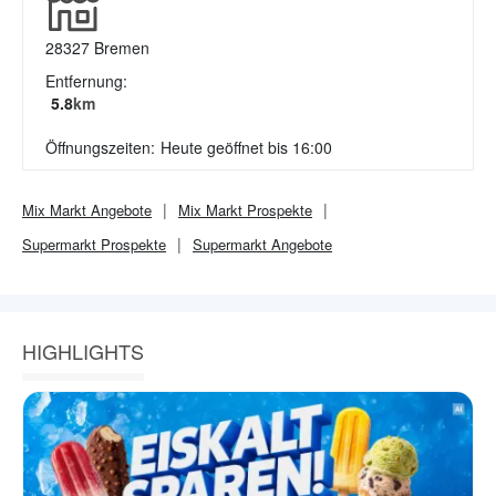
28327
Bremen
Entfernung:
5.8
km
Öffnungszeiten:
Heute geöffnet bis 16:00
Mix Markt
Angebote
Mix Markt
Prospekte
Supermarkt
Prospekte
Supermarkt
Angebote
HIGHLIGHTS