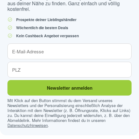
aus deiner Nähe zu finden. Ganz einfach und völlig
kostenfrei.
Prospekte deiner Lieblingshändler
Wöchentlich die besten Deals
Kein Cashback Angebot verpassen
Newsletter anmelden
Mit Klick auf den Button stimmst du dem Versand unseres
Newsletters und der Personalisierung einschließlich Analyse der
Interaktion mit dem Newsletter (z. B. Öffnungsrate, Klicks auf Links)
zu. Du kannst deine Einwilligung jederzeit widerrufen, z. B. über den
Abmeldelink. Mehr Informationen findest du in unseren
Datenschutzhinweisen
.