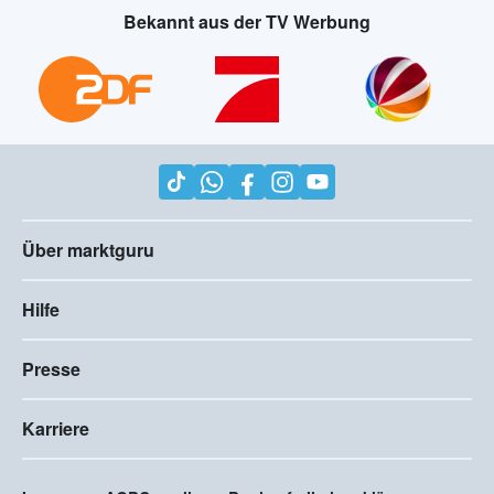
Bekannt aus der TV Werbung
Über marktguru
Hilfe
Presse
Karriere