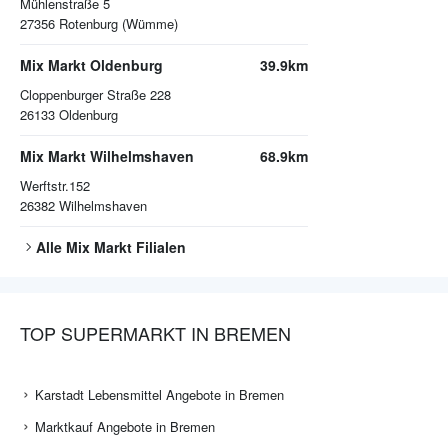
Mühlenstraße 5
27356
Rotenburg (Wümme)
Mix Markt Oldenburg
39.9km
Cloppenburger Straße 228
26133
Oldenburg
Mix Markt Wilhelmshaven
68.9km
Werftstr.152
26382
Wilhelmshaven
Alle
Mix Markt
Filialen
TOP SUPERMARKT IN BREMEN
Karstadt Lebensmittel Angebote in Bremen
Marktkauf Angebote in Bremen