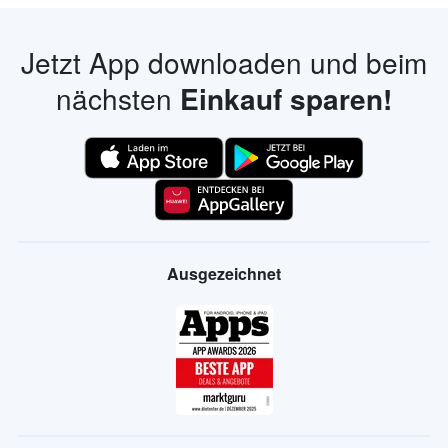
Jetzt App downloaden und beim
nächsten
Einkauf sparen!
Ausgezeichnet