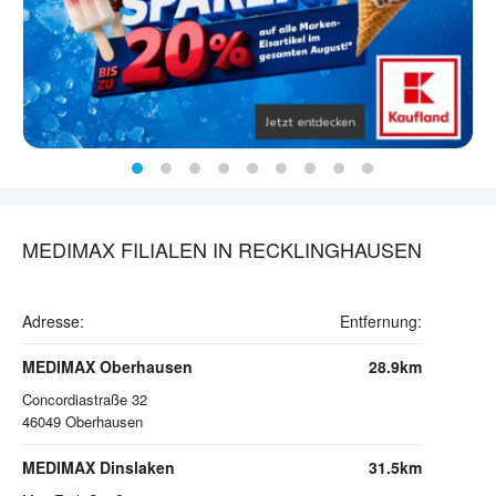
MEDIMAX FILIALEN IN RECKLINGHAUSEN
Adresse:
Entfernung:
MEDIMAX Oberhausen
28.9km
Concordiastraße 32
46049
Oberhausen
MEDIMAX Dinslaken
31.5km