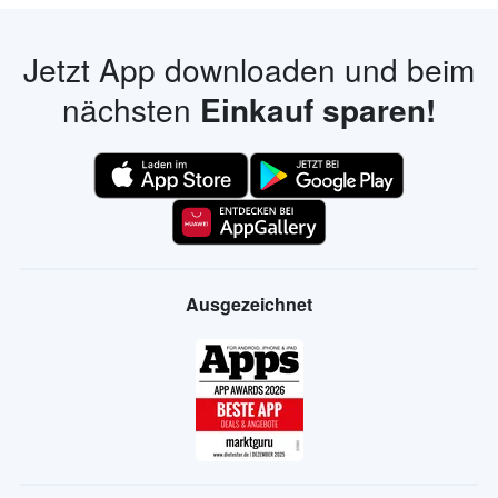
Jetzt App downloaden und beim
nächsten
Einkauf sparen!
Ausgezeichnet