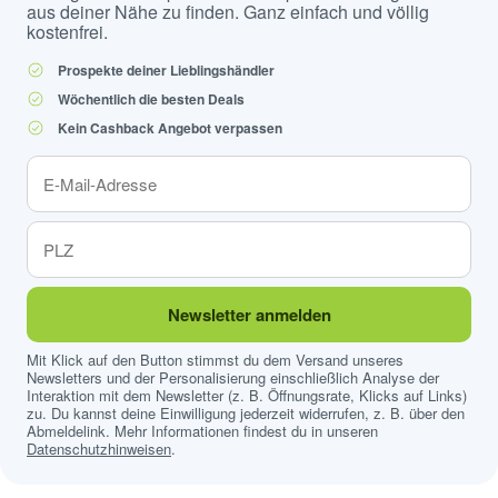
aus deiner Nähe zu finden. Ganz einfach und völlig
kostenfrei.
Prospekte deiner Lieblingshändler
Wöchentlich die besten Deals
Kein Cashback Angebot verpassen
Newsletter anmelden
Mit Klick auf den Button stimmst du dem Versand unseres
Newsletters und der Personalisierung einschließlich Analyse der
Interaktion mit dem Newsletter (z. B. Öffnungsrate, Klicks auf Links)
zu. Du kannst deine Einwilligung jederzeit widerrufen, z. B. über den
Abmeldelink. Mehr Informationen findest du in unseren
Datenschutzhinweisen
.