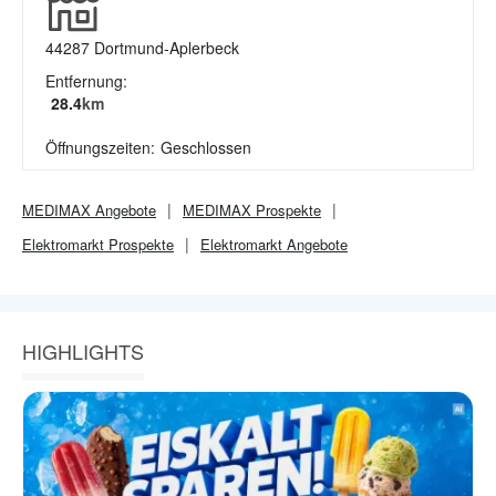
44287
Dortmund-Aplerbeck
Entfernung:
28.4
km
Öffnungszeiten:
Geschlossen
MEDIMAX
Angebote
MEDIMAX
Prospekte
Elektromarkt
Prospekte
Elektromarkt
Angebote
HIGHLIGHTS