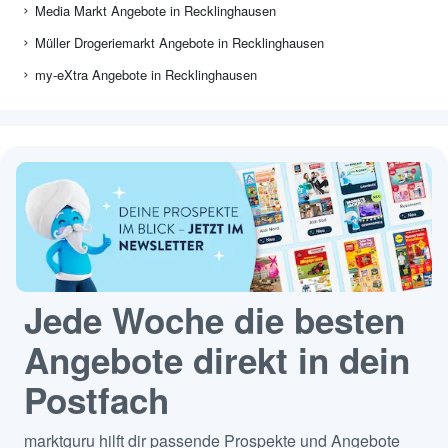
Media Markt Angebote in Recklinghausen
Müller Drogeriemarkt Angebote in Recklinghausen
my-eXtra Angebote in Recklinghausen
Jede Woche die besten
Angebote direkt in dein
Postfach
marktguru hilft dir passende Prospekte und Angebote