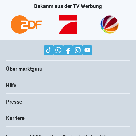
Bekannt aus der TV Werbung
Über marktguru
Hilfe
Presse
Karriere