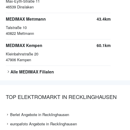
Max-Eyth-Straße 11
46539
Dinslaken
MEDIMAX Mettmann
43.4km
Talstraße 10
40822
Mettmann
MEDIMAX Kempen
60.1km
Kleinbahnstraße 20
47906
Kempen
Alle
MEDIMAX
Filialen
TOP ELEKTROMARKT IN RECKLINGHAUSEN
Berlet Angebote in Recklinghausen
europafoto Angebote in Recklinghausen