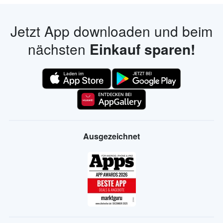
Jetzt App downloaden und beim
nächsten
Einkauf sparen!
Ausgezeichnet