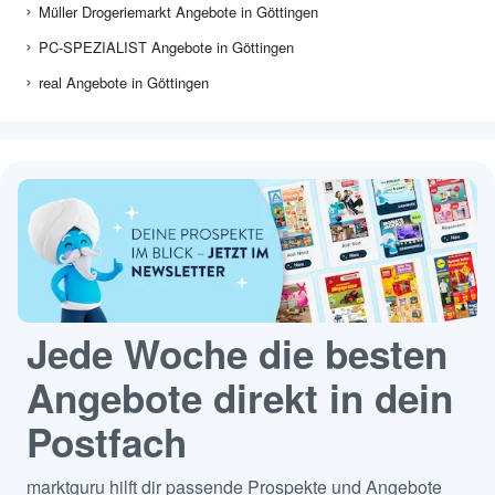
Müller Drogeriemarkt Angebote in Göttingen
PC-SPEZIALIST Angebote in Göttingen
real Angebote in Göttingen
Jede Woche die besten
Angebote direkt in dein
Postfach
marktguru hilft dir passende Prospekte und Angebote