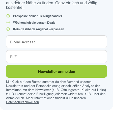
aus deiner Nähe zu finden. Ganz einfach und völlig
kostenfrei.
Prospekte deiner Lieblingshändler
Wöchentlich die besten Deals
Kein Cashback Angebot verpassen
Newsletter anmelden
Mit Klick auf den Button stimmst du dem Versand unseres
Newsletters und der Personalisierung einschließlich Analyse der
Interaktion mit dem Newsletter (z. B. Öffnungsrate, Klicks auf Links)
zu. Du kannst deine Einwilligung jederzeit widerrufen, z. B. über den
Abmeldelink. Mehr Informationen findest du in unseren
Datenschutzhinweisen
.