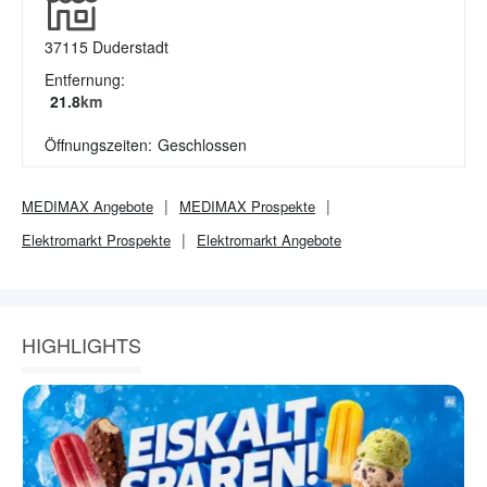
37115
Duderstadt
Entfernung:
21.8
km
Öffnungszeiten:
Geschlossen
MEDIMAX
Angebote
MEDIMAX
Prospekte
Elektromarkt
Prospekte
Elektromarkt
Angebote
HIGHLIGHTS