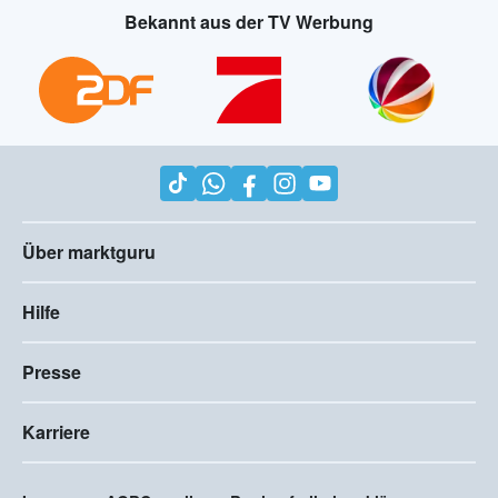
Bekannt aus der TV Werbung
Über marktguru
Hilfe
Presse
Karriere