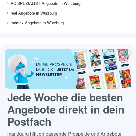
PC-SPEZIALIST Angebote in Würzburg
real Angebote in Würzburg
mömax Angebote in Würzburg
Jede Woche die besten
Angebote direkt in dein
Postfach
marktguru hilft dir passende Prospekte und Angebote