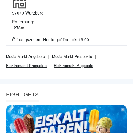
97070
Würzburg
Entfernung:
278
m
Öffnungszeiten:
Heute geöffnet bis 19:00
Media Markt
Angebote
Media Markt
Prospekte
Elektromarkt
Prospekte
Elektromarkt
Angebote
HIGHLIGHTS