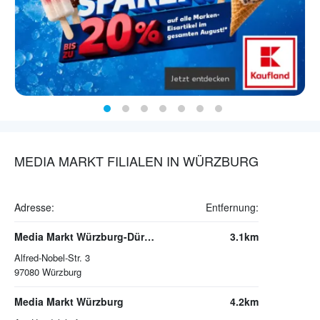
MEDIA MARKT FILIALEN IN WÜRZBURG
Adresse:
Entfernung:
Media Markt Würzburg-Dürrbachau
3.1km
Alfred-Nobel-Str. 3
97080
Würzburg
Media Markt Würzburg
4.2km