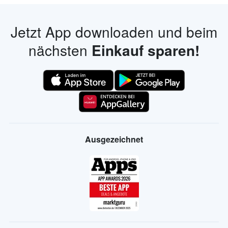
Jetzt App downloaden und beim
nächsten
Einkauf sparen!
Ausgezeichnet