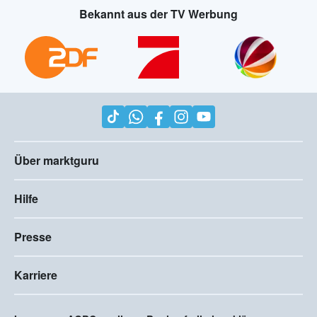
Bekannt aus der TV Werbung
Über marktguru
Hilfe
Presse
Karriere