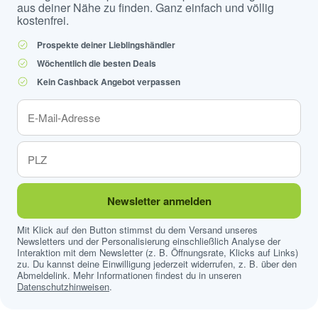
aus deiner Nähe zu finden. Ganz einfach und völlig
kostenfrei.
Prospekte deiner Lieblingshändler
Wöchentlich die besten Deals
Kein Cashback Angebot verpassen
Newsletter anmelden
Mit Klick auf den Button stimmst du dem Versand unseres
Newsletters und der Personalisierung einschließlich Analyse der
Interaktion mit dem Newsletter (z. B. Öffnungsrate, Klicks auf Links)
zu. Du kannst deine Einwilligung jederzeit widerrufen, z. B. über den
Abmeldelink. Mehr Informationen findest du in unseren
Datenschutzhinweisen
.