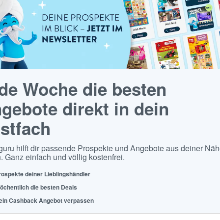
de Woche die besten
gebote direkt in dein
stfach
guru hilft dir passende Prospekte und Angebote aus deiner Näh
. Ganz einfach und völlig kostenfrei.
rospekte deiner Lieblingshändler
öchentlich die besten Deals
ein Cashback Angebot verpassen