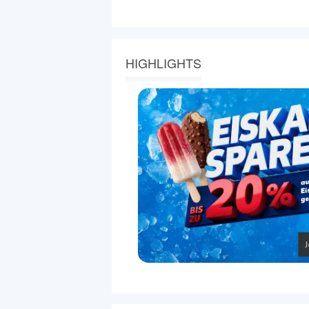
HIGHLIGHTS