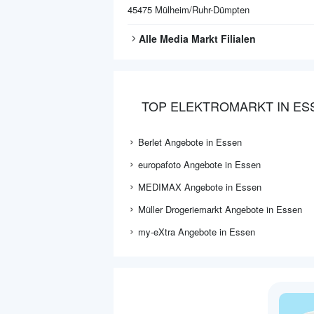
45475
Mülheim/Ruhr-Dümpten
Alle
Media Markt
Filialen
TOP ELEKTROMARKT IN ES
Berlet Angebote in Essen
europafoto Angebote in Essen
MEDIMAX Angebote in Essen
Müller Drogeriemarkt Angebote in Essen
my-eXtra Angebote in Essen