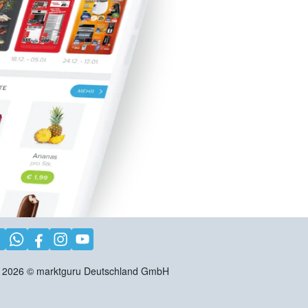
2026
©
marktguru Deutschland GmbH