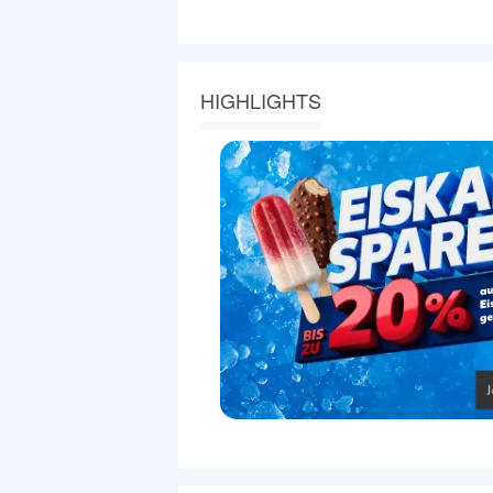
HIGHLIGHTS