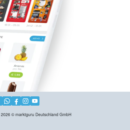
2026
©
marktguru Deutschland GmbH