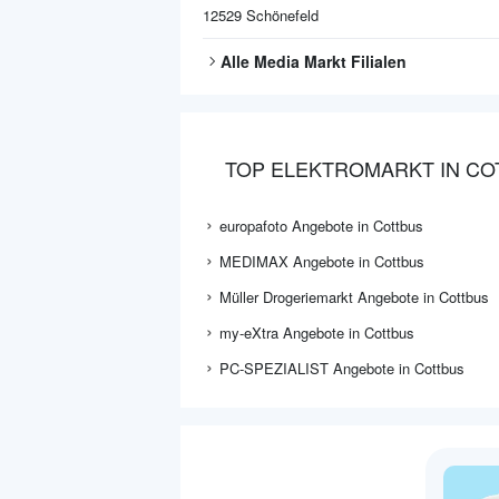
12529
Schönefeld
Alle
Media Markt
Filialen
TOP ELEKTROMARKT IN CO
europafoto Angebote in Cottbus
MEDIMAX Angebote in Cottbus
Müller Drogeriemarkt Angebote in Cottbus
my-eXtra Angebote in Cottbus
PC-SPEZIALIST Angebote in Cottbus