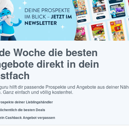
de Woche die besten
gebote direkt in dein
stfach
guru hilft dir passende Prospekte und Angebote aus deiner Näh
. Ganz einfach und völlig kostenfrei.
rospekte deiner Lieblingshändler
öchentlich die besten Deals
ein Cashback Angebot verpassen