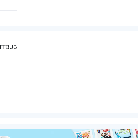
TTBUS