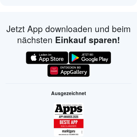
Jetzt App downloaden und beim
nächsten
Einkauf sparen!
Ausgezeichnet