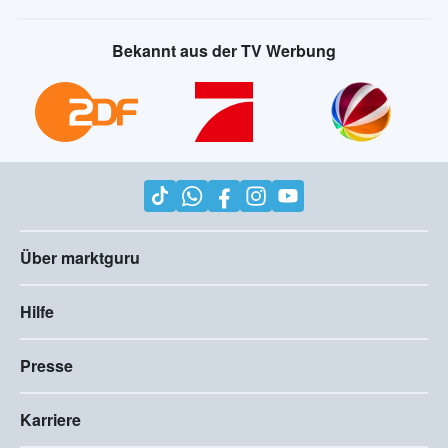
Bekannt aus der TV Werbung
Über marktguru
Hilfe
Presse
Karriere