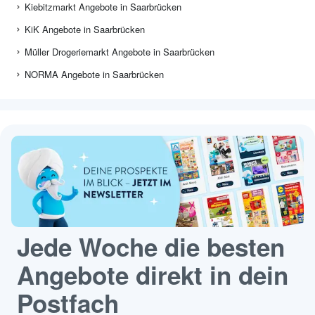
Kiebitzmarkt Angebote in Saarbrücken
KiK Angebote in Saarbrücken
Müller Drogeriemarkt Angebote in Saarbrücken
NORMA Angebote in Saarbrücken
Jede Woche die besten
Angebote direkt in dein
Postfach