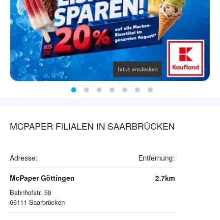
MCPAPER FILIALEN IN SAARBRÜCKEN
Adresse:
Entfernung:
McPaper Göttingen
2.7km
Bahnhofstr. 59
66111
Saarbrücken