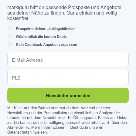
marktguru hilft dir passende Prospekte und Angebote
aus deiner Nähe zu finden. Ganz einfach und völlig
kostenfrei.
Prospekte deiner Lieblingshändler
Wöchentlich die besten Deals
Kein Cashback Angebot verpassen
Newsletter anmelden
Mit Klick auf den Button stimmst du dem Versand unseres
Newsletters und der Personalisierung einschließlich Analyse der
Interaktion mit dem Newsletter (z. B. Öffnungsrate, Klicks auf Links)
zu. Du kannst deine Einwilligung jederzeit widerrufen, z. B. über den
Abmeldelink. Mehr Informationen findest du in unseren
Datenschutzhinweisen
.