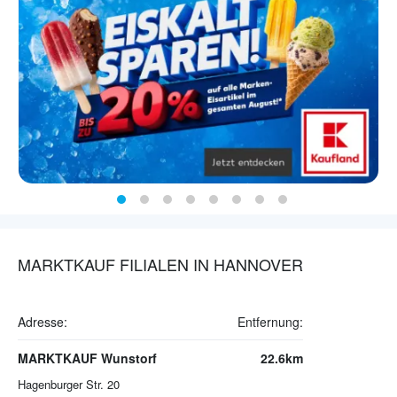
MARKTKAUF FILIALEN IN HANNOVER
Adresse:
Entfernung:
MARKTKAUF Wunstorf
22.6km
Hagenburger Str. 20