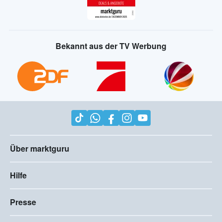
Bekannt aus der TV Werbung
Über marktguru
Hilfe
Presse