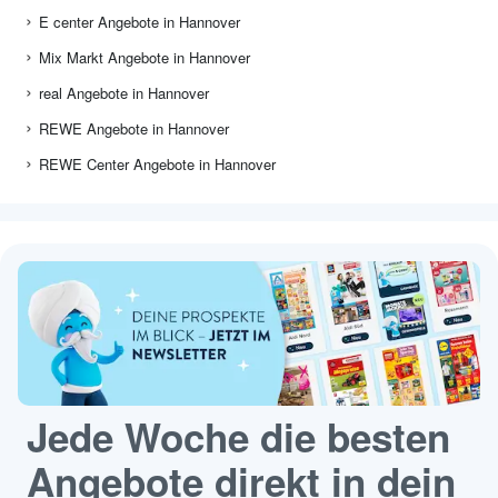
E center Angebote in Hannover
Mix Markt Angebote in Hannover
real Angebote in Hannover
REWE Angebote in Hannover
REWE Center Angebote in Hannover
Jede Woche die besten
Angebote direkt in dein