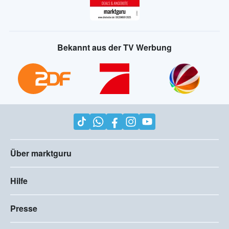
Bekannt aus der TV Werbung
Über marktguru
Hilfe
Presse