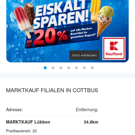
MARKTKAUF FILIALEN IN COTTBUS
Adresse:
Entfernung:
MARKTKAUF Lübben
34.8km
Postbautenstr. 20