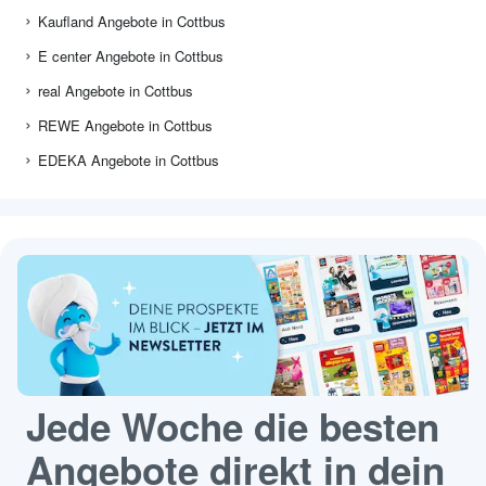
Kaufland Angebote in Cottbus
E center Angebote in Cottbus
real Angebote in Cottbus
REWE Angebote in Cottbus
EDEKA Angebote in Cottbus
Jede Woche die besten
Angebote direkt in dein