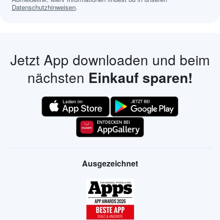
Datenschutzhinweisen
.
Jetzt App downloaden und beim
nächsten
Einkauf sparen!
Ausgezeichnet