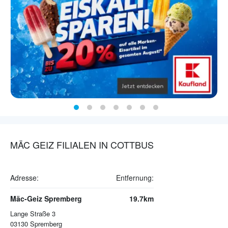
MÄC GEIZ FILIALEN IN COTTBUS
Adresse:
Entfernung:
Mäc-Geiz Spremberg
19.7km
Lange Straße 3
03130
Spremberg