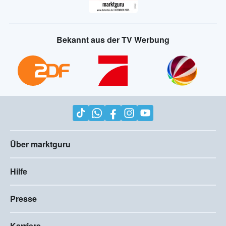
Bekannt aus der TV Werbung
Über marktguru
Hilfe
Presse
Karriere