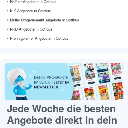
Höffner Angebote in Cottbus
KiK Angebote in Cottbus
Müller Drogeriemarkt Angebote in Cottbus
NKD Angebote in Cottbus
Pfennigpfeiffer Angebote in Cottbus
Jede Woche die besten
Angebote direkt in dein