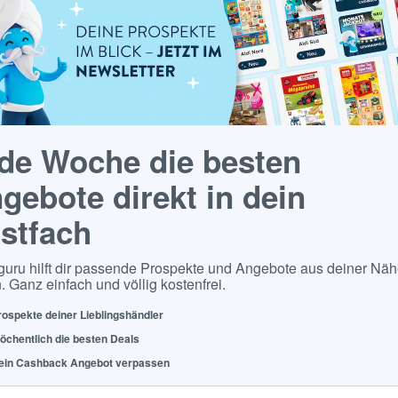
de Woche die besten
gebote direkt in dein
stfach
guru hilft dir passende Prospekte und Angebote aus deiner Näh
. Ganz einfach und völlig kostenfrei.
rospekte deiner Lieblingshändler
öchentlich die besten Deals
ein Cashback Angebot verpassen