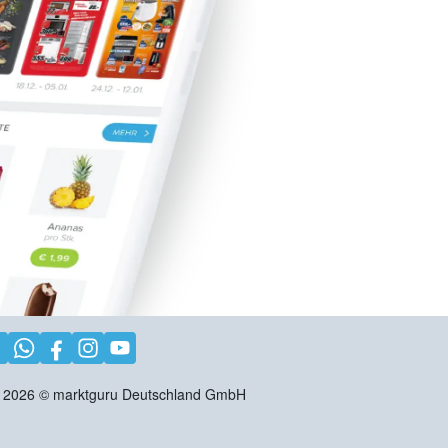
2026
©
marktguru Deutschland GmbH