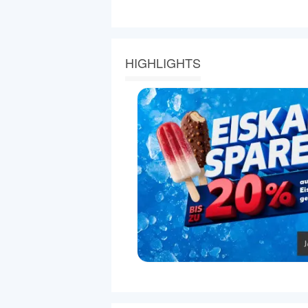
HIGHLIGHTS