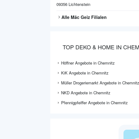
09356
Lichtenstein
Alle
Mäc Geiz
Filialen
TOP DEKO & HOME IN CHEM
Höffner Angebote in Chemnitz
KiK Angebote in Chemnitz
Müller Drogeriemarkt Angebote in Chemnit
NKD Angebote in Chemnitz
Pfennigpfeiffer Angebote in Chemnitz