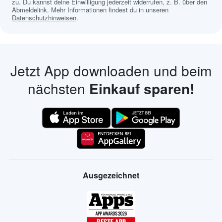
zu. Du kannst deine Einwilligung jederzeit widerrufen, z. B. über den
Abmeldelink. Mehr Informationen findest du in unseren
Datenschutzhinweisen
.
Jetzt App downloaden und beim
nächsten
Einkauf sparen!
Ausgezeichnet