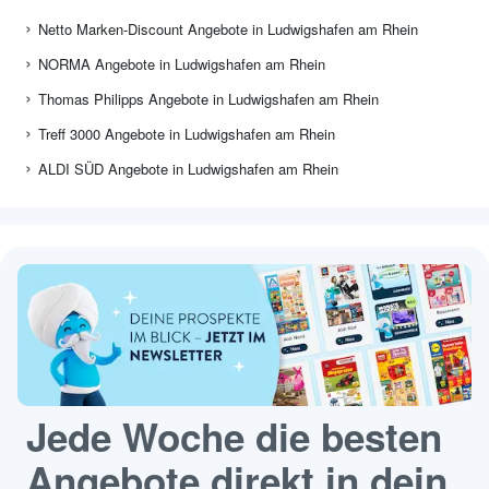
Netto Marken-Discount Angebote in Ludwigshafen am Rhein
NORMA Angebote in Ludwigshafen am Rhein
Thomas Philipps Angebote in Ludwigshafen am Rhein
Treff 3000 Angebote in Ludwigshafen am Rhein
ALDI SÜD Angebote in Ludwigshafen am Rhein
Jede Woche die besten
Angebote direkt in dein