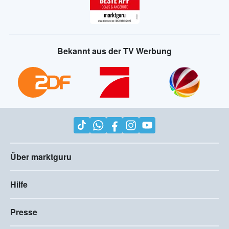
Bekannt aus der TV Werbung
Über marktguru
Hilfe
Presse