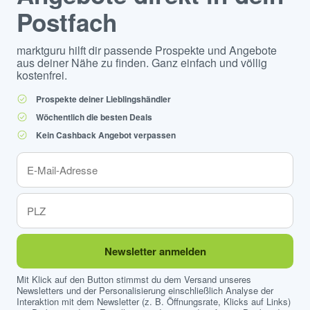
Postfach
marktguru hilft dir passende Prospekte und Angebote
aus deiner Nähe zu finden. Ganz einfach und völlig
kostenfrei.
Prospekte deiner Lieblingshändler
Wöchentlich die besten Deals
Kein Cashback Angebot verpassen
Newsletter anmelden
Mit Klick auf den Button stimmst du dem Versand unseres
Newsletters und der Personalisierung einschließlich Analyse der
Interaktion mit dem Newsletter (z. B. Öffnungsrate, Klicks auf Links)