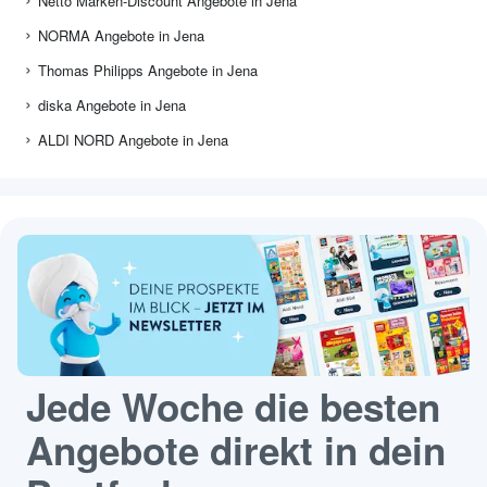
Netto Marken-Discount Angebote in Jena
NORMA Angebote in Jena
Thomas Philipps Angebote in Jena
diska Angebote in Jena
ALDI NORD Angebote in Jena
Jede Woche die besten
Angebote direkt in dein