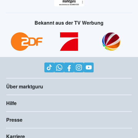
Bekannt aus der TV Werbung
Über marktguru
Hilfe
Presse
Karriere