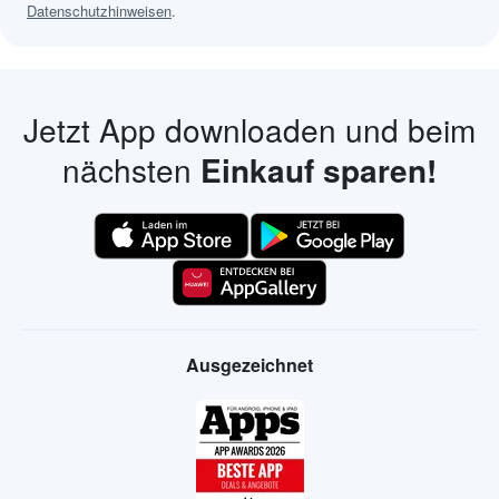
Datenschutzhinweisen
.
Jetzt App downloaden und beim
nächsten
Einkauf sparen!
Ausgezeichnet