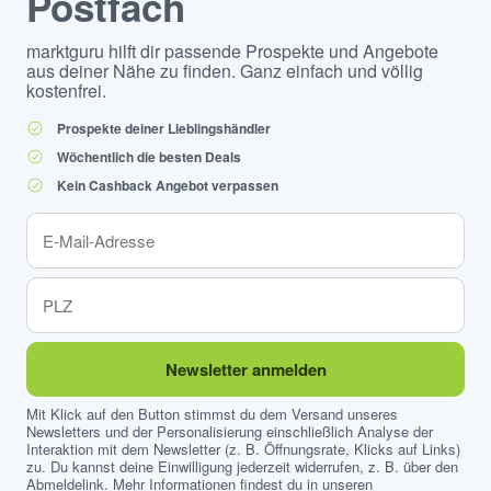
Postfach
marktguru hilft dir passende Prospekte und Angebote
aus deiner Nähe zu finden. Ganz einfach und völlig
kostenfrei.
Prospekte deiner Lieblingshändler
Wöchentlich die besten Deals
Kein Cashback Angebot verpassen
Newsletter anmelden
Mit Klick auf den Button stimmst du dem Versand unseres
Newsletters und der Personalisierung einschließlich Analyse der
Interaktion mit dem Newsletter (z. B. Öffnungsrate, Klicks auf Links)
zu. Du kannst deine Einwilligung jederzeit widerrufen, z. B. über den
Abmeldelink. Mehr Informationen findest du in unseren