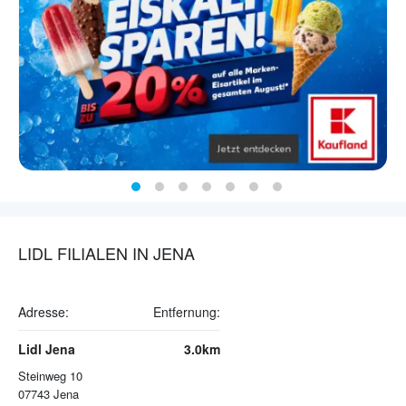
LIDL FILIALEN IN JENA
Adresse:
Entfernung:
Lidl Jena
3.0km
Steinweg 10
07743
Jena