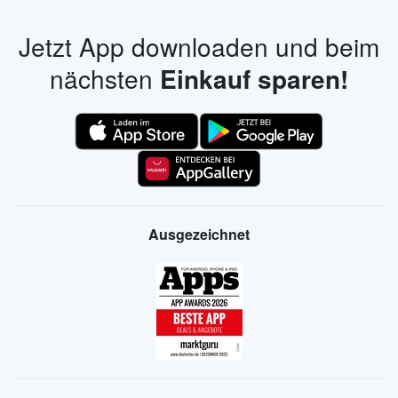
Jetzt App downloaden und beim
nächsten
Einkauf sparen!
Ausgezeichnet