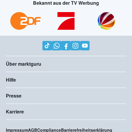
Bekannt aus der TV Werbung
Über marktguru
Hilfe
Presse
Karriere
Impressum
AGB
Compliance
Barrierefreiheitserklärung