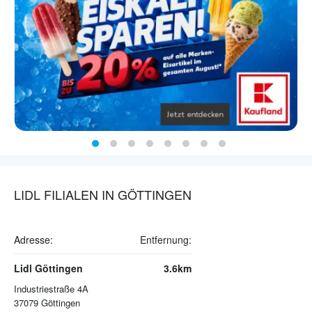
LIDL FILIALEN IN GÖTTINGEN
Adresse:
Entfernung:
Lidl Göttingen
3.6km
Industriestraße 4A
37079
Göttingen