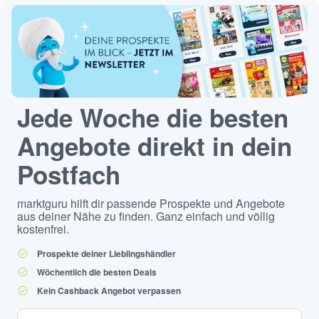
Jede Woche die besten
Angebote direkt in dein
Postfach
marktguru hilft dir passende Prospekte und Angebote
aus deiner Nähe zu finden. Ganz einfach und völlig
kostenfrei.
Prospekte deiner Lieblingshändler
Wöchentlich die besten Deals
Kein Cashback Angebot verpassen