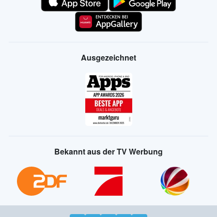
Ausgezeichnet
Bekannt aus der TV Werbung