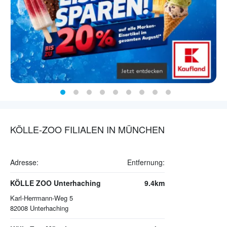
KÖLLE-ZOO FILIALEN IN MÜNCHEN
Adresse:
Entfernung:
KÖLLE ZOO Unterhaching
9.4km
Karl-Herrmann-Weg 5
82008
Unterhaching