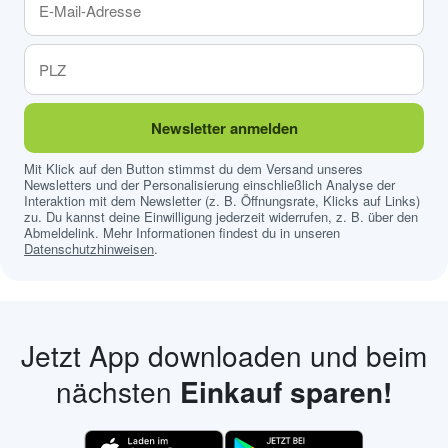
Newsletter anmelden
Mit Klick auf den Button stimmst du dem Versand unseres
Newsletters und der Personalisierung einschließlich Analyse der
Interaktion mit dem Newsletter (z. B. Öffnungsrate, Klicks auf Links)
zu. Du kannst deine Einwilligung jederzeit widerrufen, z. B. über den
Abmeldelink. Mehr Informationen findest du in unseren
Datenschutzhinweisen
.
Jetzt App downloaden und beim
nächsten
Einkauf sparen!