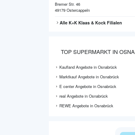
Bremer Str. 46
49179
Ostercappeln
Alle
K+K Klaas & Kock
Filialen
TOP SUPERMARKT IN OSN
Kaufland Angebote in Osnabrück
Marktkauf Angebote in Osnabrück
E center Angebote in Osnabrück
real Angebote in Osnabrück
REWE Angebote in Osnabrück