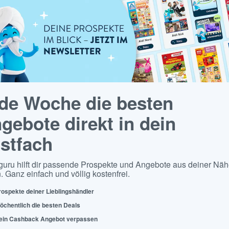
de Woche die besten
gebote direkt in dein
stfach
guru hilft dir passende Prospekte und Angebote aus deiner Näh
. Ganz einfach und völlig kostenfrei.
rospekte deiner Lieblingshändler
öchentlich die besten Deals
ein Cashback Angebot verpassen