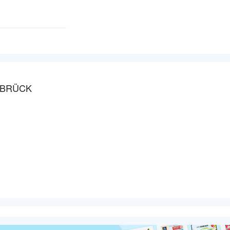
ABRÜCK