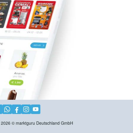
2026
©
marktguru Deutschland GmbH