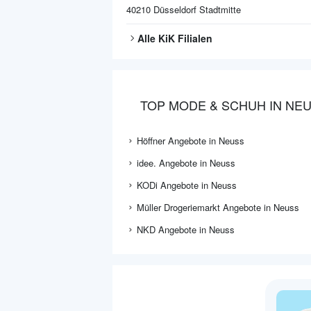
40210
Düsseldorf Stadtmitte
Alle
KiK
Filialen
TOP MODE & SCHUH IN NE
Höffner Angebote in Neuss
idee. Angebote in Neuss
KODi Angebote in Neuss
Müller Drogeriemarkt Angebote in Neuss
NKD Angebote in Neuss