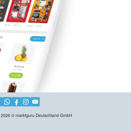
2026
©
marktguru Deutschland GmbH