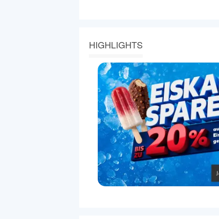
HIGHLIGHTS