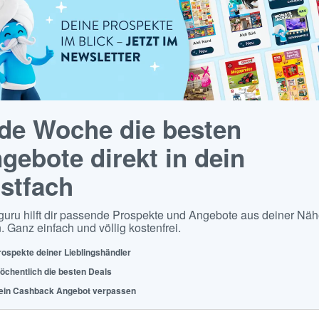
de Woche die besten
gebote direkt in dein
stfach
guru hilft dir passende Prospekte und Angebote aus deiner Näh
. Ganz einfach und völlig kostenfrei.
rospekte deiner Lieblingshändler
öchentlich die besten Deals
ein Cashback Angebot verpassen