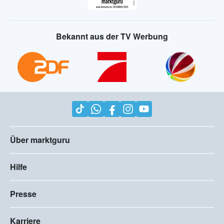
Bekannt aus der TV Werbung
Über marktguru
Hilfe
Presse
Karriere