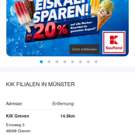
KIK FILIALEN IN MÜNSTER
Adresse:
Entfernung:
KiK Greven
14.5km
Emsweg 3
48268
Greven