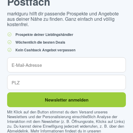
Postfach
marktguru hilft dir passende Prospekte und Angebote
aus deiner Nähe zu finden. Ganz einfach und völlig
kostenfrei.
Prospekte deiner Lieblingshändler
Wöchentlich die besten Deals
Kein Cashback Angebot verpassen
Newsletter anmelden
Mit Klick auf den Button stimmst du dem Versand unseres
Newsletters und der Personalisierung einschließlich Analyse der
Interaktion mit dem Newsletter (z. B. Öffnungsrate, Klicks auf Links)
zu. Du kannst deine Einwilligung jederzeit widerrufen, z. B. über den
Abmeldelink. Mehr Informationen findest du in unseren