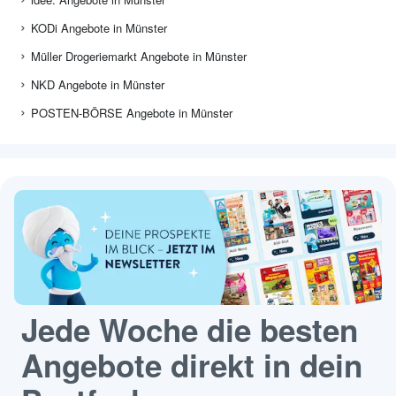
KODi Angebote in Münster
Müller Drogeriemarkt Angebote in Münster
NKD Angebote in Münster
POSTEN-BÖRSE Angebote in Münster
Jede Woche die besten
Angebote direkt in dein