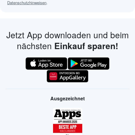
Datenschutzhinweisen
.
Jetzt App downloaden und beim
nächsten
Einkauf sparen!
Ausgezeichnet