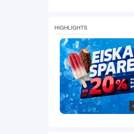
HIGHLIGHTS