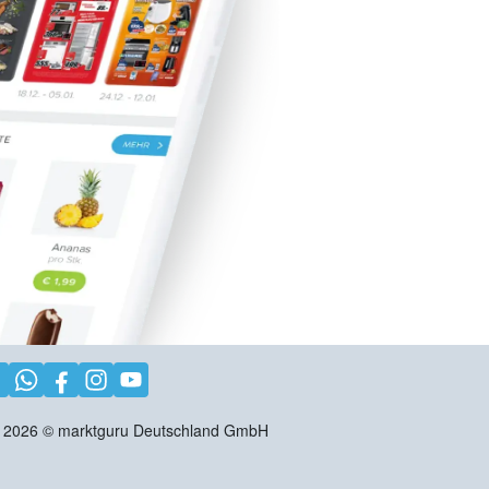
2026
©
marktguru Deutschland GmbH