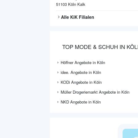
51103
Köln Kalk
Alle
KiK
Filialen
TOP MODE & SCHUH IN KÖ
Höffner Angebote in Köln
idee. Angebote in Köln
KODi Angebote in Köln
Müller Drogeriemarkt Angebote in Köln
NKD Angebote in Köln