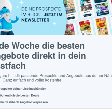
de Woche die besten
gebote direkt in dein
stfach
guru hilft dir passende Prospekte und Angebote aus deiner Näh
. Ganz einfach und völlig kostenfrei.
rospekte deiner Lieblingshändler
öchentlich die besten Deals
ein Cashback Angebot verpassen