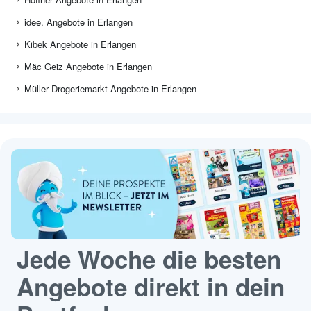
idee. Angebote in Erlangen
Kibek Angebote in Erlangen
Mäc Geiz Angebote in Erlangen
Müller Drogeriemarkt Angebote in Erlangen
Jede Woche die besten
Angebote direkt in dein