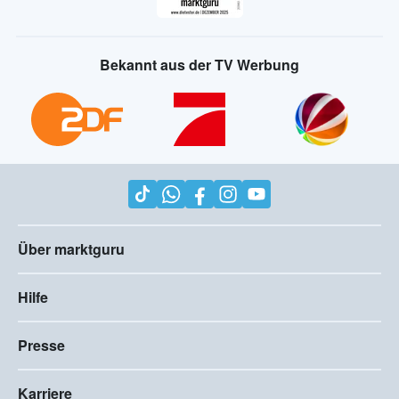
Bekannt aus der TV Werbung
Über marktguru
Hilfe
Presse
Karriere