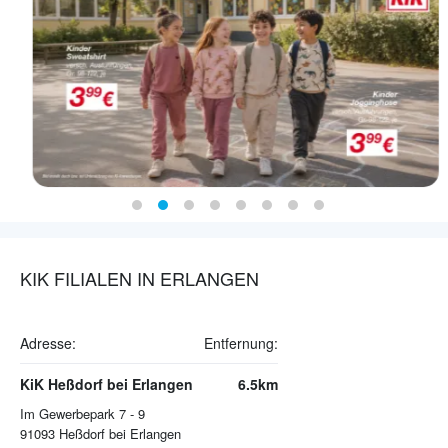
KIK FILIALEN IN ERLANGEN
Adresse:
Entfernung:
KiK Heßdorf bei Erlangen
6.5km
Im Gewerbepark 7 - 9
91093
Heßdorf bei Erlangen