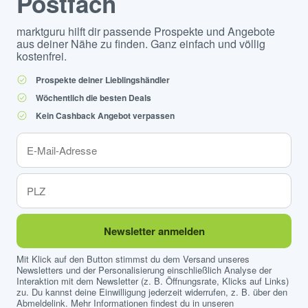
Postfach
marktguru hilft dir passende Prospekte und Angebote
aus deiner Nähe zu finden. Ganz einfach und völlig
kostenfrei.
Prospekte deiner Lieblingshändler
Wöchentlich die besten Deals
Kein Cashback Angebot verpassen
Newsletter anmelden
Mit Klick auf den Button stimmst du dem Versand unseres
Newsletters und der Personalisierung einschließlich Analyse der
Interaktion mit dem Newsletter (z. B. Öffnungsrate, Klicks auf Links)
zu. Du kannst deine Einwilligung jederzeit widerrufen, z. B. über den
Abmeldelink. Mehr Informationen findest du in unseren