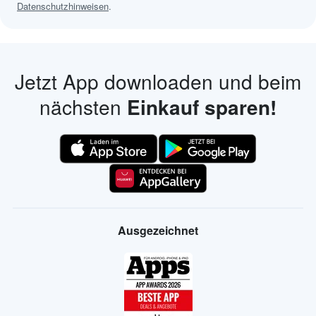
Datenschutzhinweisen
.
Jetzt App downloaden und beim
nächsten
Einkauf sparen!
Ausgezeichnet