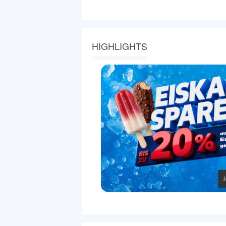
HIGHLIGHTS