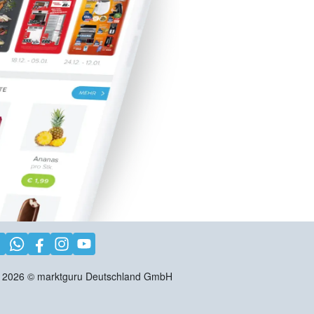
2026
©
marktguru Deutschland GmbH