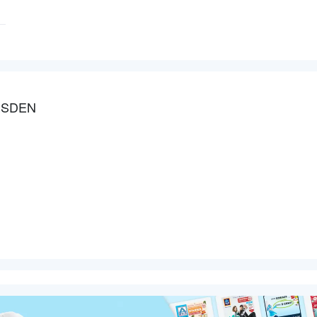
ESDEN