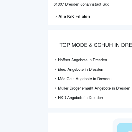
01307
Dresden Johannstadt Süd
Alle
KiK
Filialen
TOP MODE & SCHUH IN DR
Höffner Angebote in Dresden
idee. Angebote in Dresden
Mäc Geiz Angebote in Dresden
Müller Drogeriemarkt Angebote in Dresden
NKD Angebote in Dresden