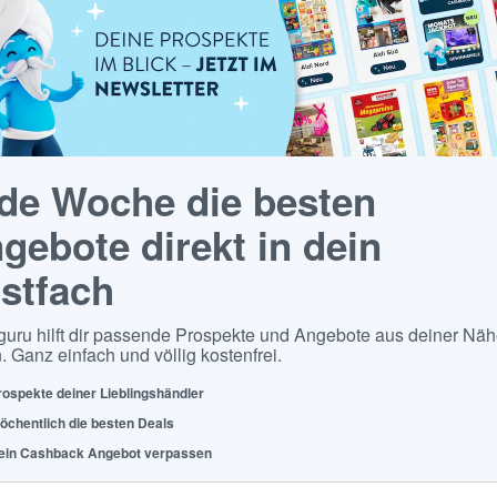
de Woche die besten
gebote direkt in dein
stfach
guru hilft dir passende Prospekte und Angebote aus deiner Näh
. Ganz einfach und völlig kostenfrei.
rospekte deiner Lieblingshändler
öchentlich die besten Deals
ein Cashback Angebot verpassen