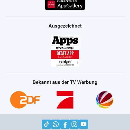
Ausgezeichnet
Bekannt aus der TV Werbung