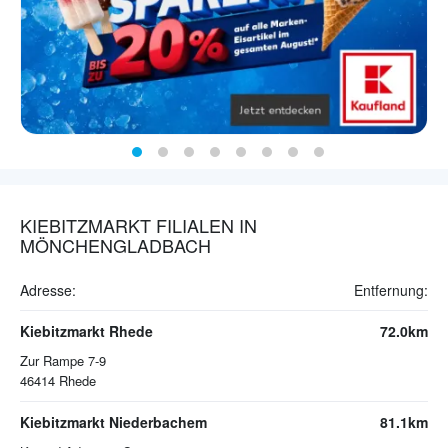
KIEBITZMARKT FILIALEN IN
MÖNCHENGLADBACH
Adresse:
Entfernung:
Kiebitzmarkt Rhede
72.0km
Zur Rampe 7-9
46414
Rhede
Kiebitzmarkt Niederbachem
81.1km