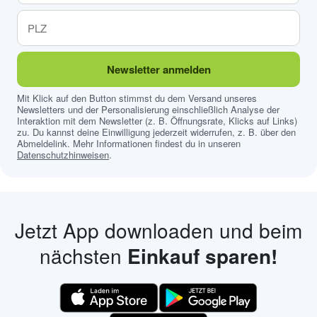
Newsletter anmelden
Mit Klick auf den Button stimmst du dem Versand unseres
Newsletters und der Personalisierung einschließlich Analyse der
Interaktion mit dem Newsletter (z. B. Öffnungsrate, Klicks auf Links)
zu. Du kannst deine Einwilligung jederzeit widerrufen, z. B. über den
Abmeldelink. Mehr Informationen findest du in unseren
Datenschutzhinweisen
.
Jetzt App downloaden und beim
nächsten
Einkauf sparen!