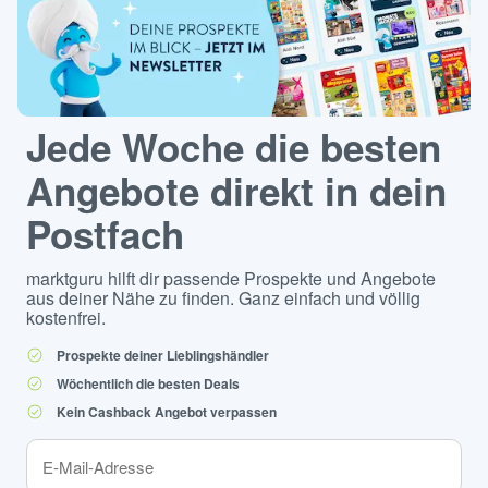
Jede Woche die besten
Angebote direkt in dein
Postfach
marktguru hilft dir passende Prospekte und Angebote
aus deiner Nähe zu finden. Ganz einfach und völlig
kostenfrei.
Prospekte deiner Lieblingshändler
Wöchentlich die besten Deals
Kein Cashback Angebot verpassen