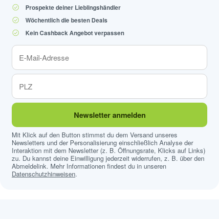
Prospekte deiner Lieblingshändler
Wöchentlich die besten Deals
Kein Cashback Angebot verpassen
Newsletter anmelden
Mit Klick auf den Button stimmst du dem Versand unseres
Newsletters und der Personalisierung einschließlich Analyse der
Interaktion mit dem Newsletter (z. B. Öffnungsrate, Klicks auf Links)
zu. Du kannst deine Einwilligung jederzeit widerrufen, z. B. über den
Abmeldelink. Mehr Informationen findest du in unseren
Datenschutzhinweisen
.