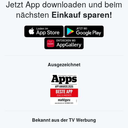
Jetzt App downloaden und beim
nächsten
Einkauf sparen!
Ausgezeichnet
Bekannt aus der TV Werbung