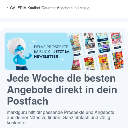
GALERIA Kaufhof Gourmet Angebote in Leipzig
Jede Woche die besten
Angebote direkt in dein
Postfach
marktguru hilft dir passende Prospekte und Angebote
aus deiner Nähe zu finden. Ganz einfach und völlig
kostenfrei.