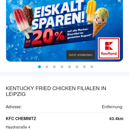
KENTUCKY FRIED CHICKEN FILIALEN IN
LEIPZIG
Adresse:
Entfernung:
KFC CHEMNITZ
63.4km
Haydnstraße 4