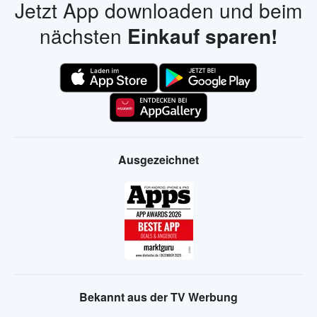
Jetzt App downloaden und beim
nächsten
Einkauf sparen!
Ausgezeichnet
Bekannt aus der TV Werbung