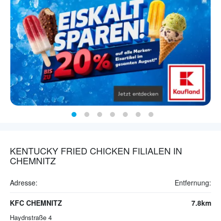
KENTUCKY FRIED CHICKEN FILIALEN IN
CHEMNITZ
Adresse:
Entfernung:
KFC CHEMNITZ
7.8km
Haydnstraße 4