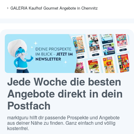
GALERIA Kaufhof Gourmet Angebote in Chemnitz
Jede Woche die besten
Angebote direkt in dein
Postfach
marktguru hilft dir passende Prospekte und Angebote
aus deiner Nähe zu finden. Ganz einfach und völlig
kostenfrei.