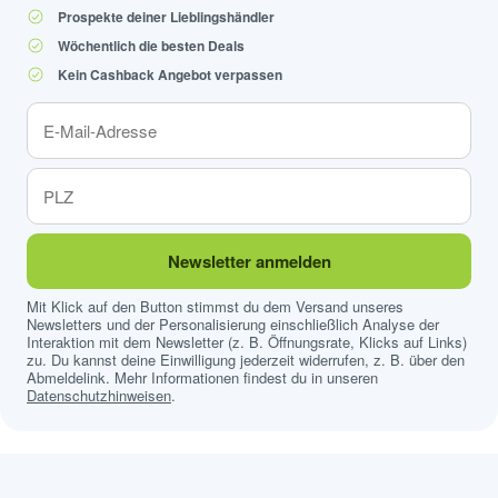
Prospekte deiner Lieblingshändler
Wöchentlich die besten Deals
Kein Cashback Angebot verpassen
Newsletter anmelden
Mit Klick auf den Button stimmst du dem Versand unseres
Newsletters und der Personalisierung einschließlich Analyse der
Interaktion mit dem Newsletter (z. B. Öffnungsrate, Klicks auf Links)
zu. Du kannst deine Einwilligung jederzeit widerrufen, z. B. über den
Abmeldelink. Mehr Informationen findest du in unseren
Datenschutzhinweisen
.