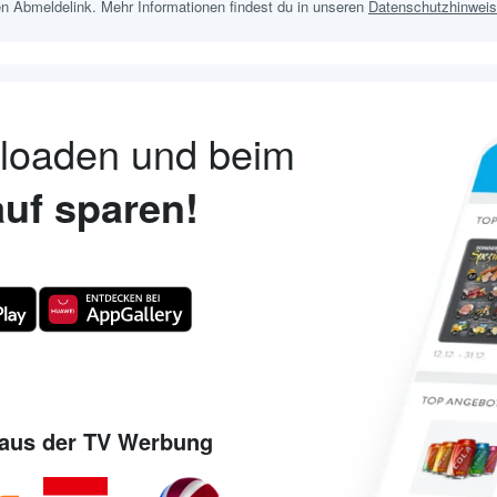
n Abmeldelink. Mehr Informationen findest du in unseren
Datenschutzhinwei
nloaden und beim
uf sparen!
aus der TV Werbung