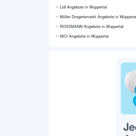
Lidl Angebote in Wuppertal
Müller Drogeriemarkt Angebote in Wupperta
ROSSMANN Angebote in Wuppertal
NICI Angebote in Wuppertal
Je