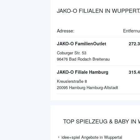
JAKO-O FILIALEN IN WUPPERT
Adresse:
Entfernu
JAKO-O FamilienOutlet
272.
Coburger Str. 53
96476
Bad Rodach Breitenau
JAKO-O Filiale Hamburg
315.
Kreuslerstraße 8
20095
Hamburg Hamburg-Altstadt
TOP SPIELZEUG & BABY IN
idee+spiel Angebote in Wuppertal