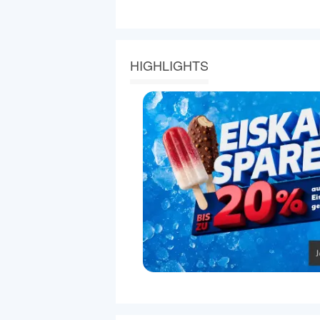
HIGHLIGHTS