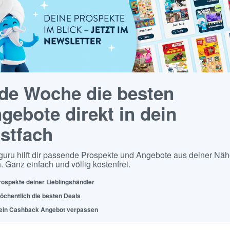
de Woche die besten
gebote direkt in dein
stfach
guru hilft dir passende Prospekte und Angebote aus deiner Näh
. Ganz einfach und völlig kostenfrei.
rospekte deiner Lieblingshändler
öchentlich die besten Deals
ein Cashback Angebot verpassen