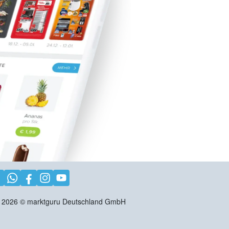
2026
©
marktguru Deutschland GmbH