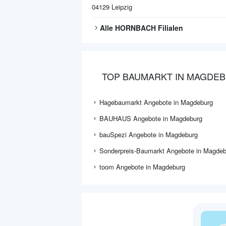
04129
Leipzig
Alle
HORNBACH
Filialen
TOP BAUMARKT IN MAGDE
Hagebaumarkt Angebote in Magdeburg
BAUHAUS Angebote in Magdeburg
bauSpezi Angebote in Magdeburg
Sonderpreis-Baumarkt Angebote in Magdeb
toom Angebote in Magdeburg