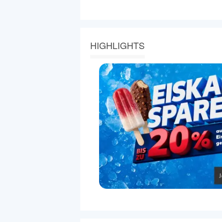
HIGHLIGHTS