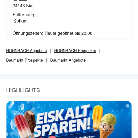
24143
Kiel
Entfernung:
2.4
km
Öffnungszeiten:
Heute geöffnet bis 20:00
HORNBACH
Angebote
HORNBACH
Prospekte
Baumarkt
Prospekte
Baumarkt
Angebote
HIGHLIGHTS