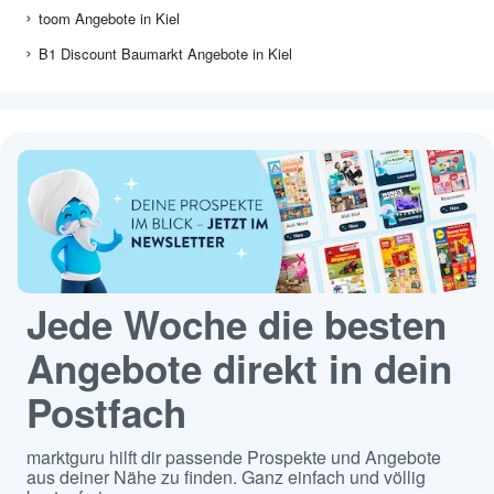
toom Angebote in Kiel
B1 Discount Baumarkt Angebote in Kiel
Jede Woche die besten
Angebote direkt in dein
Postfach
marktguru hilft dir passende Prospekte und Angebote
aus deiner Nähe zu finden. Ganz einfach und völlig