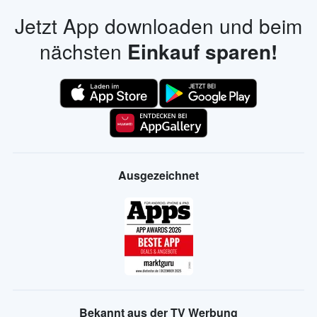
Jetzt App downloaden und beim
nächsten
Einkauf sparen!
Ausgezeichnet
Bekannt aus der TV Werbung