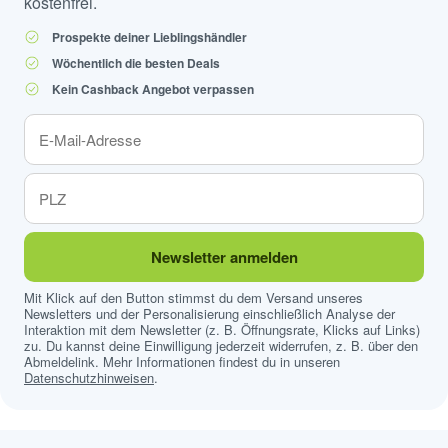
kostenfrei.
Prospekte deiner Lieblingshändler
Wöchentlich die besten Deals
Kein Cashback Angebot verpassen
Newsletter anmelden
Mit Klick auf den Button stimmst du dem Versand unseres
Newsletters und der Personalisierung einschließlich Analyse der
Interaktion mit dem Newsletter (z. B. Öffnungsrate, Klicks auf Links)
zu. Du kannst deine Einwilligung jederzeit widerrufen, z. B. über den
Abmeldelink. Mehr Informationen findest du in unseren
Datenschutzhinweisen
.