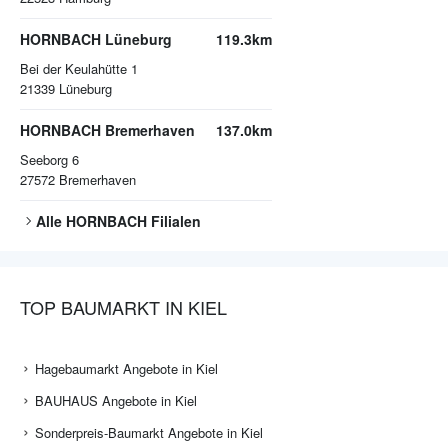
HORNBACH Lüneburg
119.3km
Bei der Keulahütte 1
21339
Lüneburg
HORNBACH Bremerhaven
137.0km
Seeborg 6
27572
Bremerhaven
Alle
HORNBACH
Filialen
TOP BAUMARKT IN KIEL
Hagebaumarkt Angebote in Kiel
BAUHAUS Angebote in Kiel
Sonderpreis-Baumarkt Angebote in Kiel