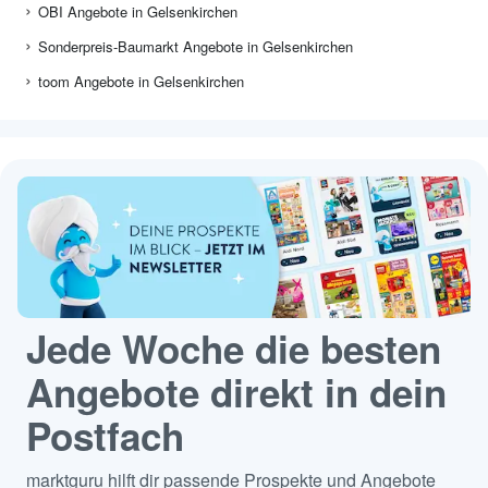
OBI Angebote in Gelsenkirchen
Sonderpreis-Baumarkt Angebote in Gelsenkirchen
toom Angebote in Gelsenkirchen
Jede Woche die besten
Angebote direkt in dein
Postfach
marktguru hilft dir passende Prospekte und Angebote