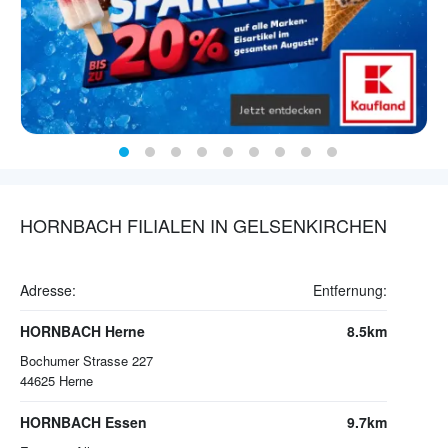
HORNBACH FILIALEN IN GELSENKIRCHEN
Adresse:
Entfernung:
HORNBACH Herne
8.5km
Bochumer Strasse 227
44625
Herne
HORNBACH Essen
9.7km