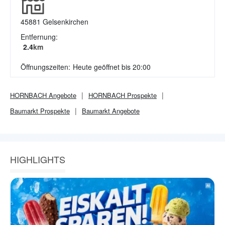
45881
Gelsenkirchen
Entfernung:
2.4
km
Öffnungszeiten:
Heute geöffnet bis 20:00
HORNBACH
Angebote
HORNBACH
Prospekte
Baumarkt
Prospekte
Baumarkt
Angebote
HIGHLIGHTS