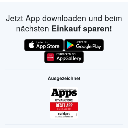
Jetzt App downloaden und beim
nächsten
Einkauf sparen!
Ausgezeichnet