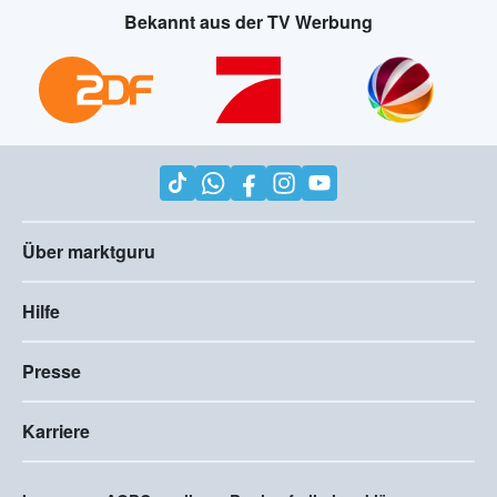
Bekannt aus der TV Werbung
Über marktguru
Hilfe
Presse
Karriere