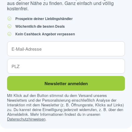
aus deiner Nähe zu finden. Ganz einfach und völlig
kostenfrei.
Prospekte deiner Lieblingshändler
Wöchentlich die besten Deals
Kein Cashback Angebot verpassen
Newsletter anmelden
Mit Klick auf den Button stimmst du dem Versand unseres
Newsletters und der Personalisierung einschließlich Analyse der
Interaktion mit dem Newsletter (z. B. Öffnungsrate, Klicks auf Links)
zu. Du kannst deine Einwilligung jederzeit widerrufen, z. B. über den
Abmeldelink. Mehr Informationen findest du in unseren
Datenschutzhinweisen
.